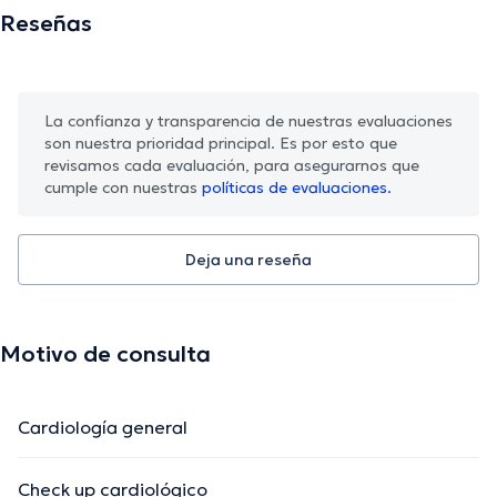
Reseñas
La confianza y transparencia de nuestras evaluaciones
son nuestra prioridad principal. Es por esto que
revisamos cada evaluación, para asegurarnos que
cumple con nuestras
políticas de evaluaciones.
Deja una reseña
Motivo de consulta
Cardiología general
Check up cardiológico