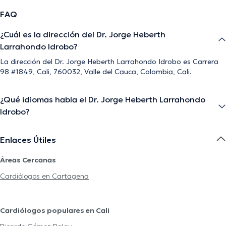
FAQ
¿Cuál es la dirección del Dr. Jorge Heberth
Larrahondo Idrobo?
La dirección del Dr. Jorge Heberth Larrahondo Idrobo es Carrera
98 #1849, Cali, 760032, Valle del Cauca, Colombia, Cali.
¿Qué idiomas habla el Dr. Jorge Heberth Larrahondo
Idrobo?
Enlaces Útiles
Áreas Cercanas
Cardiólogos en Cartagena
Cardiólogos populares en Cali