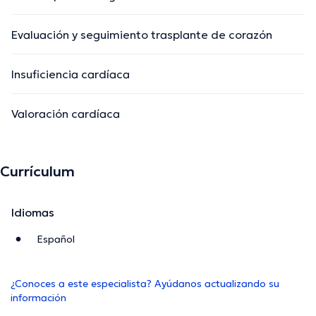
Evaluación y seguimiento trasplante de corazón
Insuficiencia cardíaca
Valoración cardíaca
Currículum
Idiomas
Español
¿Conoces a este especialista? Ayúdanos actualizando su
información