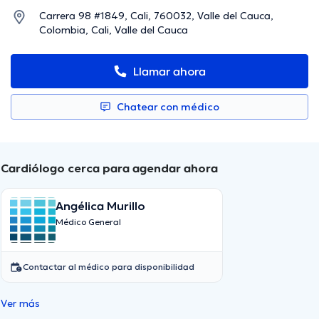
Carrera 98 #1849, Cali, 760032, Valle del Cauca,
Colombia, Cali, Valle del Cauca
Llamar ahora
Chatear con médico
Cardiólogo cerca para agendar ahora
Angélica Murillo
Médico General
Contactar al médico para disponibilidad
Ver más