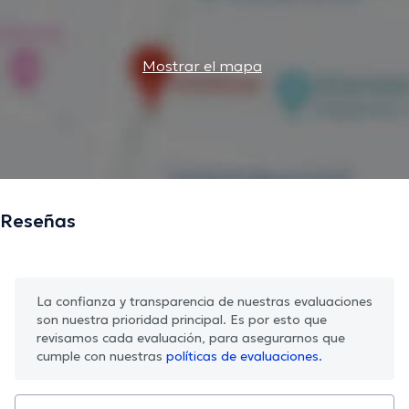
Mostrar el mapa
Reseñas
La confianza y transparencia de nuestras evaluaciones
son nuestra prioridad principal. Es por esto que
revisamos cada evaluación, para asegurarnos que
cumple con nuestras
políticas de evaluaciones.