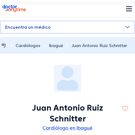
doctoranytime
Encuentra un médico
Cardiólogos
Ibagué
Juan Antonio Ruiz Schnitter
Juan Antonio Ruiz
Schnitter
Cardiólogo en Ibagué