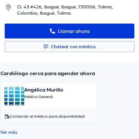
Cl. 43 #426, Ibagué, Ibague, 730006, Tolima,
Colombia, Ibagué, Tolima
Llamar ahora
Chatear con médico
Cardiólogo cerca para agendar ahora
Angélica Murillo
Médico General
Contactar al médico para disponibilidad
Ver más