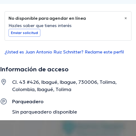
No disponible para agendar en línea
Hazles saber que tienes interés
Enviar solicitud
¿Usted es Juan Antonio Ruiz Schnitter? Reclame este perfil
Información de acceso
Cl. 43 #426, Ibagué, Ibague, 730006, Tolima,
Colombia, Ibagué, Tolima
Parqueadero
Sin parqueadero disponible