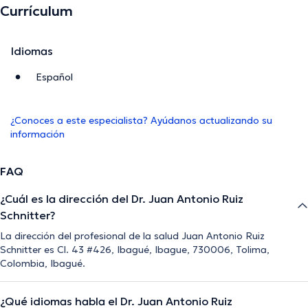
Currículum
Idiomas
Español
¿Conoces a este especialista? Ayúdanos actualizando su
información
FAQ
¿Cuál es la dirección del Dr. Juan Antonio Ruiz
Schnitter?
La dirección del profesional de la salud Juan Antonio Ruiz
Schnitter es Cl. 43 #426, Ibagué, Ibague, 730006, Tolima,
Colombia, Ibagué.
¿Qué idiomas habla el Dr. Juan Antonio Ruiz