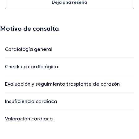
Deja una reseña
Motivo de consulta
Cardiología general
Check up cardiológico
Evaluación y seguimiento trasplante de corazón
Insuficiencia cardíaca
Valoración cardíaca