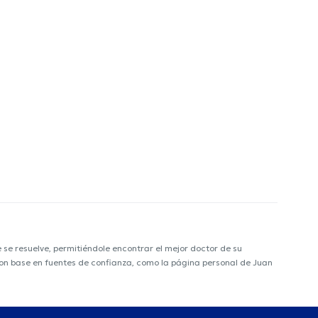
e resuelve, permitiéndole encontrar el mejor doctor de su
 con base en fuentes de confianza, como la página personal de Juan