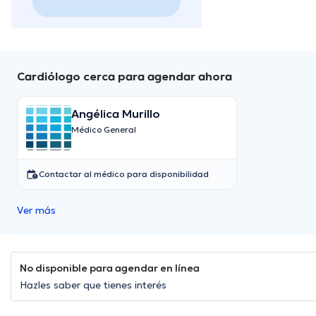
Cardiólogo cerca para agendar ahora
Angélica Murillo
Médico General
Contactar al médico para disponibilidad
Ver más
No disponible para agendar en línea
Hazles saber que tienes interés