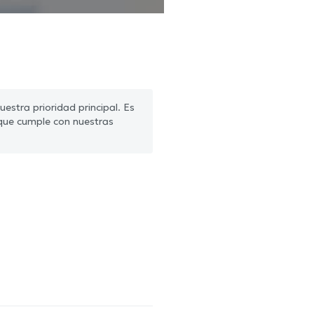
estra prioridad principal. Es
que cumple con nuestras