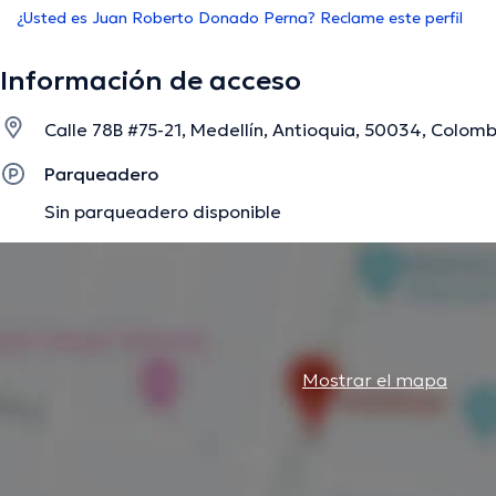
¿Usted es Juan Roberto Donado Perna? Reclame este perfil
Información de acceso
Calle 78B #75-21, Medellín, Antioquia, 50034, Colomb
Parqueadero
Sin parqueadero disponible
Mostrar el mapa