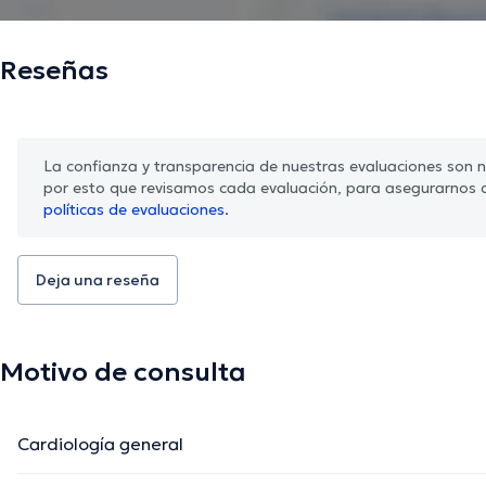
Reseñas
La confianza y transparencia de nuestras evaluaciones son nu
por esto que revisamos cada evaluación, para asegurarnos 
políticas de evaluaciones.
Deja una reseña
Motivo de consulta
Cardiología general