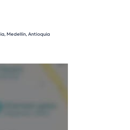
ia, Medellín, Antioquia