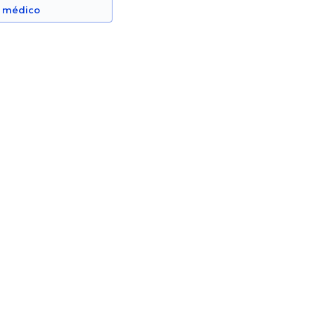
n médico