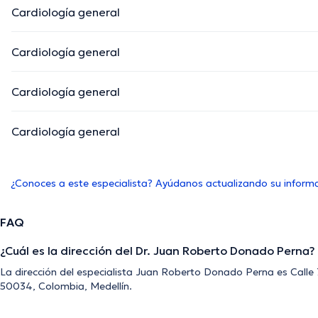
Cardiología general
Cardiología general
Cardiología general
Cardiología general
¿Conoces a este especialista? Ayúdanos actualizando su inform
FAQ
¿Cuál es la dirección del Dr. Juan Roberto Donado Perna?
La dirección del especialista Juan Roberto Donado Perna es Calle 
50034, Colombia, Medellín.