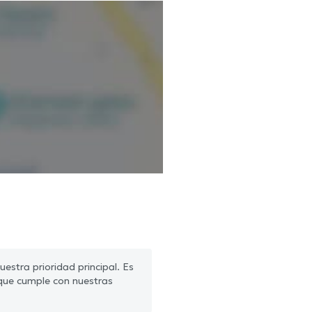
estra prioridad principal. Es
que cumple con nuestras