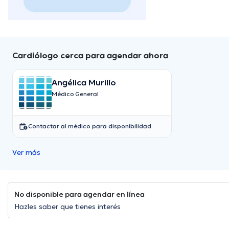
Cardiólogo cerca para agendar ahora
Angélica Murillo
Médico General
Contactar al médico para disponibilidad
Ver más
No disponible para agendar en línea
Hazles saber que tienes interés