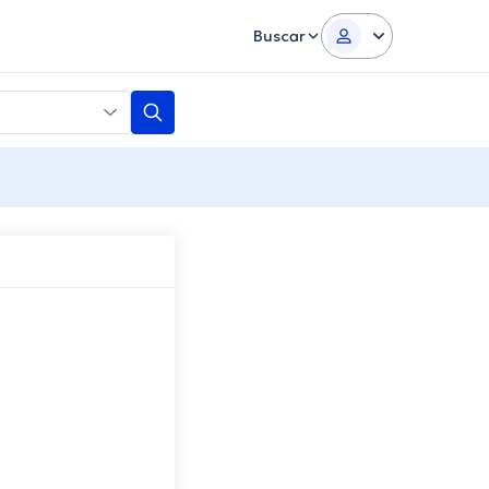
Buscar