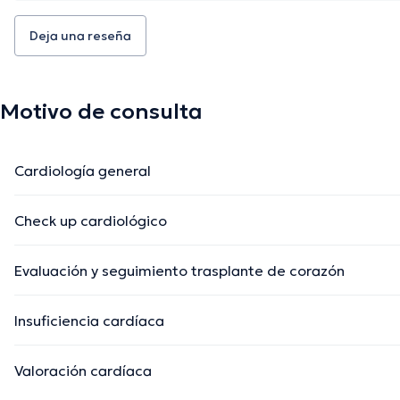
Deja una reseña
Motivo de consulta
Cardiología general
Check up cardiológico
Evaluación y seguimiento trasplante de corazón
Insuficiencia cardíaca
Valoración cardíaca