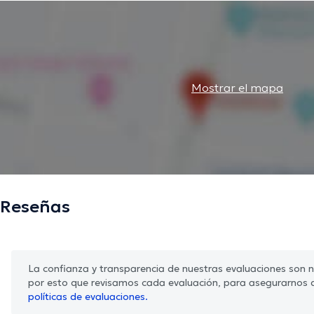
Mostrar el mapa
Reseñas
La confianza y transparencia de nuestras evaluaciones son nu
por esto que revisamos cada evaluación, para asegurarnos 
políticas de evaluaciones.