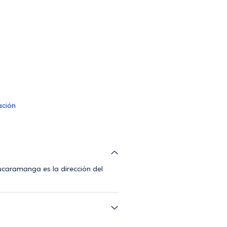
ación
caramanga es la dirección del