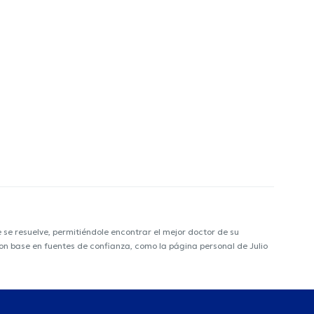
e resuelve, permitiéndole encontrar el mejor doctor de su
 con base en fuentes de confianza, como la página personal de Julio