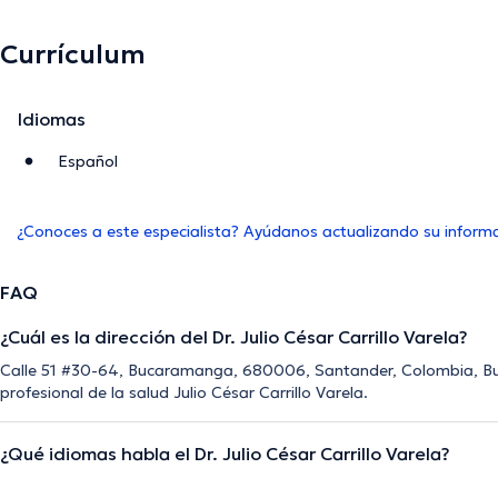
Currículum
Idiomas
Español
¿Conoces a este especialista? Ayúdanos actualizando su inform
FAQ
¿Cuál es la dirección del Dr. Julio César Carrillo Varela?
Calle 51 #30-64, Bucaramanga, 680006, Santander, Colombia, Bu
profesional de la salud Julio César Carrillo Varela.
¿Qué idiomas habla el Dr. Julio César Carrillo Varela?