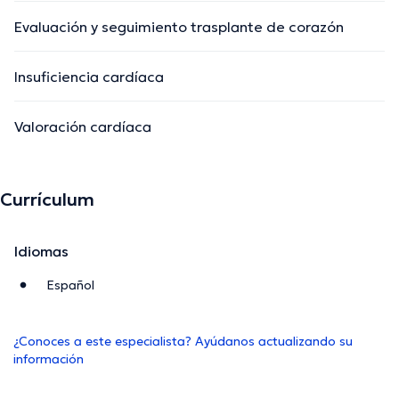
Evaluación y seguimiento trasplante de corazón
Insuficiencia cardíaca
Valoración cardíaca
Currículum
Idiomas
Español
¿Conoces a este especialista? Ayúdanos actualizando su
información