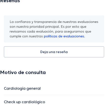
Reseñas
La confianza y transparencia de nuestras evaluaciones
son nuestra prioridad principal. Es por esto que
revisamos cada evaluación, para asegurarnos que
cumple con nuestras
políticas de evaluaciones.
Deja una reseña
Motivo de consulta
Cardiología general
Check up cardiológico