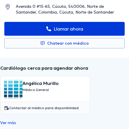
Avenida 0 #15-65, Cúcuta, 540006, Norte de
Santander, Colombia, Cúcuta, Norte de Santander
Llamar ahora
Chatear con médico
Cardiólogo cerca para agendar ahora
Angélica Murillo
Médico General
Contactar al médico para disponibilidad
Ver más