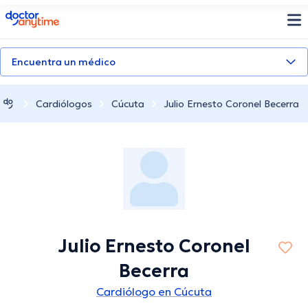
doctoranytime
Encuentra un médico
Cardiólogos
Cúcuta
Julio Ernesto Coronel Becerra
Julio Ernesto Coronel
Becerra
Cardiólogo en Cúcuta