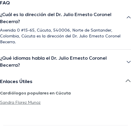
FAQ
¿Cuál es la dirección del Dr. Julio Ernesto Coronel
Becerra?
Avenida 0 #15-65, Cúcuta, 540006, Norte de Santander,
Colombia, Cúcuta es la dirección del Dr. Julio Ernesto Coronel
Becerra.
¿Qué idiomas habla el Dr. Julio Ernesto Coronel
Becerra?
Enlaces Útiles
Cardiólogos populares en Cúcuta
Sandra Florez Munoz