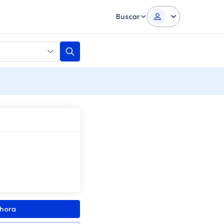
Buscar
ahora