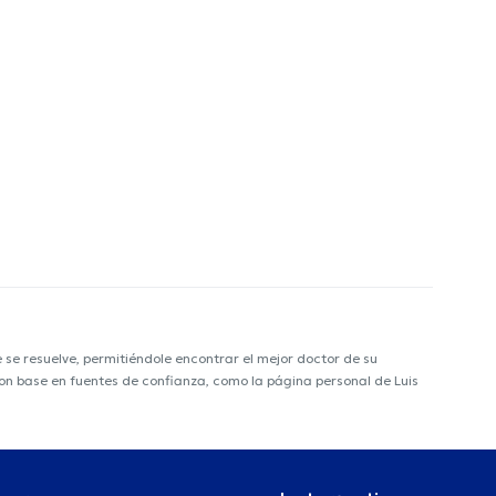
e resuelve, permitiéndole encontrar el mejor doctor de su
 con base en fuentes de confianza, como la página personal de Luis