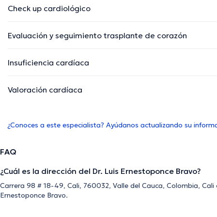
Check up cardiológico
Evaluación y seguimiento trasplante de corazón
Insuficiencia cardíaca
Valoración cardíaca
¿Conoces a este especialista? Ayúdanos actualizando su inform
FAQ
¿Cuál es la dirección del Dr. Luis Ernestoponce Bravo?
Carrera 98 # 18-49, Cali, 760032, Valle del Cauca, Colombia, Cali es
Ernestoponce Bravo.