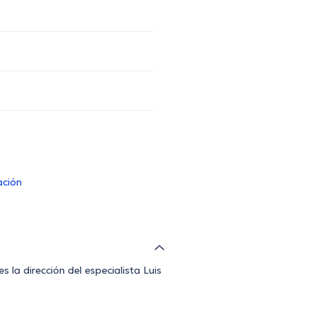
ación
 la dirección del especialista Luis