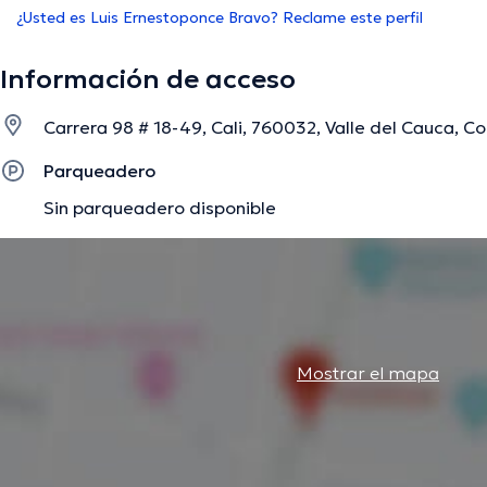
¿Usted es Luis Ernestoponce Bravo? Reclame este perfil
Información de acceso
Carrera 98 # 18-49, Cali, 760032, Valle del Cauca, Co
Parqueadero
Sin parqueadero disponible
Mostrar el mapa