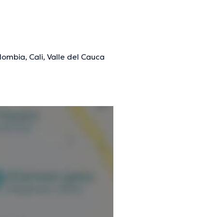
lombia, Cali, Valle del Cauca