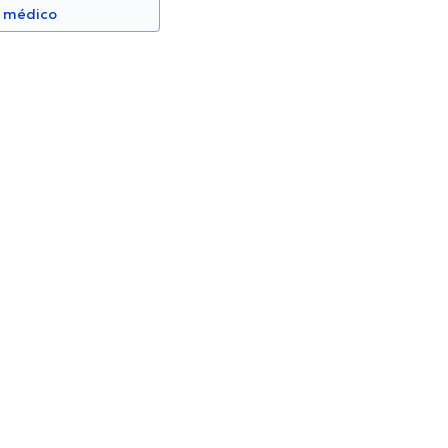
n médico