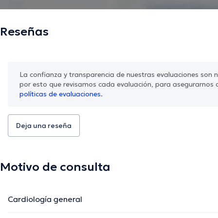
Reseñas
La confianza y transparencia de nuestras evaluaciones son nu
por esto que revisamos cada evaluación, para asegurarnos 
políticas de evaluaciones.
Deja una reseña
Motivo de consulta
Cardiología general