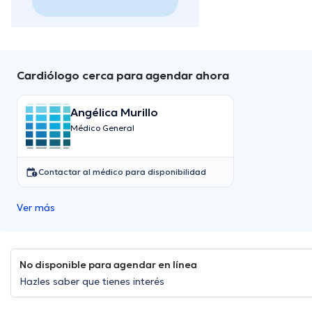
Cardiólogo cerca para agendar ahora
Angélica Murillo
Médico General
Contactar al médico para disponibilidad
Ver más
No disponible para agendar en línea
Hazles saber que tienes interés