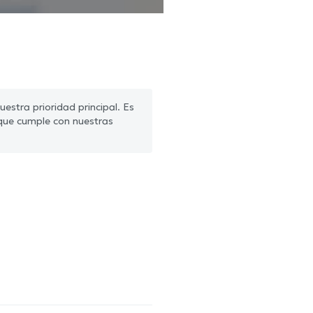
estra prioridad principal. Es
que cumple con nuestras