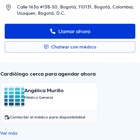
Calle 163a #13B-50, Bogotá, 110131, Bogotá, Colombia,
Usaquen, Bogotá, D.C.
Llamar ahora
Chatear con médico
Cardiólogo cerca para agendar ahora
Angélica Murillo
Médico General
Contactar al médico para disponibilidad
Ver más