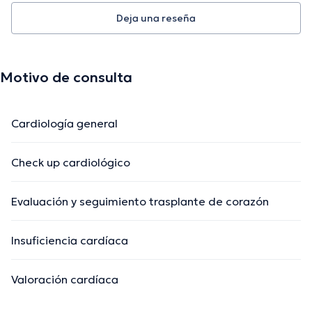
Deja una reseña
Motivo de consulta
Cardiología general
Check up cardiológico
Evaluación y seguimiento trasplante de corazón
Insuficiencia cardíaca
Valoración cardíaca