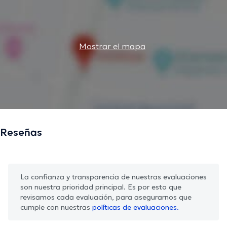
Mostrar el mapa
Reseñas
La confianza y transparencia de nuestras evaluaciones
son nuestra prioridad principal. Es por esto que
revisamos cada evaluación, para asegurarnos que
cumple con nuestras
políticas de evaluaciones.