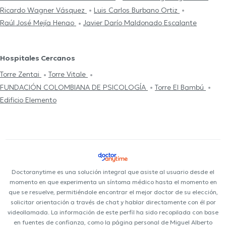
Ricardo Wagner Vásquez
Luis Carlos Burbano Ortiz
Raúl José Mejía Henao
Javier Darío Maldonado Escalante
Hospitales Cercanos
Torre Zentai
Torre Vitale
FUNDACIÓN COLOMBIANA DE PSICOLOGÍA
Torre El Bambú
Edificio Elemento
Doctoranytime es una solución integral que asiste al usuario desde el
momento en que experimenta un síntoma médico hasta el momento en
que se resuelve, permitiéndole encontrar el mejor doctor de su elección,
solicitar orientación a través de chat y hablar directamente con él por
videollamada. La información de este perfil ha sido recopilada con base
en fuentes de confianza, como la página personal de Miguel Alberto