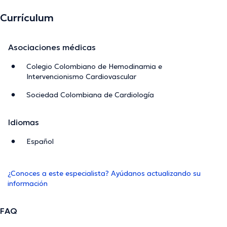
Currículum
Asociaciones médicas
Colegio Colombiano de Hemodinamia e
Intervencionismo Cardiovascular
Sociedad Colombiana de Cardiología
Idiomas
Español
¿Conoces a este especialista? Ayúdanos actualizando su
información
FAQ