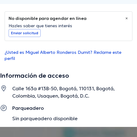
No disponible para agendar en línea
Hazles saber que tienes interés
Enviar solicitud
¿Usted es Miguel Alberto Ronderos Dumit? Reclame este
perfil
Información de acceso
Calle 163a #13B-50, Bogotá, 110131, Bogotá,
Colombia, Usaquen, Bogotá, D.C.
Parqueadero
Sin parqueadero disponible