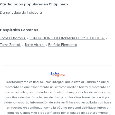
Cardiólogos populares en Chapinero
Daniel Eduardo Indaburu
Hospitales Cercanos
Torre El Bambú
FUNDACIÓN COLOMBIANA DE PSICOLOGÍA
Torre Zentai
Torre Vitale
Edificio Elemento
Doctoranytime es una solución integral que asiste al usuario desde el
momento en que experimenta un síntoma médico hasta el momento en
que se resuelve, permitiéndole encontrar el mejor doctor de su elección,
solicitar orientación a través de chat y hablar directamente con él por
videollamada. La información de este perfil ha sido recopilada con base
en fuentes de confianza, como la página personal de Miguel Antonio
Ramirez Gomez y ha sido verificada por el equipo de doctoranytime.