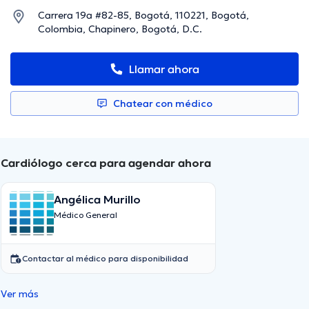
Carrera 19a #82-85, Bogotá, 110221, Bogotá,
Colombia, Chapinero, Bogotá, D.C.
Llamar ahora
Chatear con médico
Cardiólogo cerca para agendar ahora
Angélica Murillo
Médico General
Contactar al médico para disponibilidad
Ver más