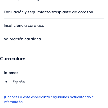
Evaluación y seguimiento trasplante de corazón
Insuficiencia cardíaca
Valoración cardíaca
Currículum
Idiomas
Español
¿Conoces a este especialista? Ayúdanos actualizando su
información