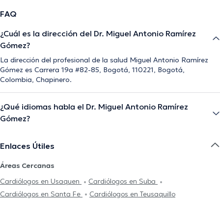
FAQ
¿Cuál es la dirección del Dr. Miguel Antonio Ramírez
Gómez?
La dirección del profesional de la salud Miguel Antonio Ramírez
Gómez es Carrera 19a #82-85, Bogotá, 110221, Bogotá,
Colombia, Chapinero.
¿Qué idiomas habla el Dr. Miguel Antonio Ramírez
Gómez?
Enlaces Útiles
Áreas Cercanas
Cardiólogos en Usaquen
Cardiólogos en Suba
Cardiólogos en Santa Fe
Cardiólogos en Teusaquillo