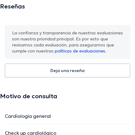
Reseñas
La confianza y transparencia de nuestras evaluaciones
son nuestra prioridad principal. Es por esto que
revisamos cada evaluación, para asegurarnos que
cumple con nuestras
políticas de evaluaciones.
Deja una reseña
Motivo de consulta
Cardiología general
Check up cardiológico