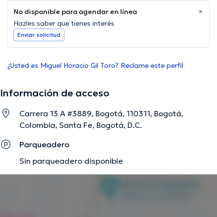
No disponible para agendar en línea
Hazles saber que tienes interés
Enviar solicitud
¿Usted es Miguel Horacio Gil Toro? Reclame este perfil
Información de acceso
Carrera 13 A #3889, Bogotá, 110311, Bogotá,
Colombia, Santa Fe, Bogotá, D.C.
Parqueadero
Sin parqueadero disponible