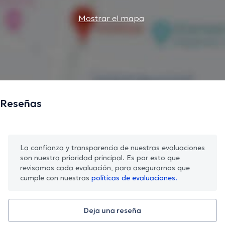
Mostrar el mapa
Reseñas
La confianza y transparencia de nuestras evaluaciones
son nuestra prioridad principal. Es por esto que
revisamos cada evaluación, para asegurarnos que
cumple con nuestras
políticas de evaluaciones.
Deja una reseña