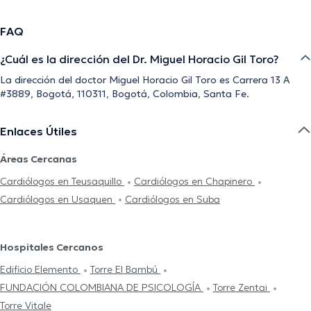
FAQ
¿Cuál es la dirección del Dr. Miguel Horacio Gil Toro?
La dirección del doctor Miguel Horacio Gil Toro es Carrera 13 A
#3889, Bogotá, 110311, Bogotá, Colombia, Santa Fe.
Enlaces Útiles
Áreas Cercanas
Cardiólogos en Teusaquillo
Cardiólogos en Chapinero
Cardiólogos en Usaquen
Cardiólogos en Suba
Hospitales Cercanos
Edificio Elemento
Torre El Bambú
FUNDACIÓN COLOMBIANA DE PSICOLOGÍA
Torre Zentai
Torre Vitale