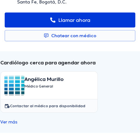
Santa Fe, Bogotá, D.C.
Llamar ahora
Chatear con médico
Cardiólogo cerca para agendar ahora
Angélica Murillo
Médico General
Contactar al médico para disponibilidad
Ver más