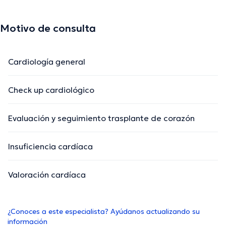
Motivo de consulta
Cardiología general
Check up cardiológico
Evaluación y seguimiento trasplante de corazón
Insuficiencia cardíaca
Valoración cardíaca
¿Conoces a este especialista? Ayúdanos actualizando su
información