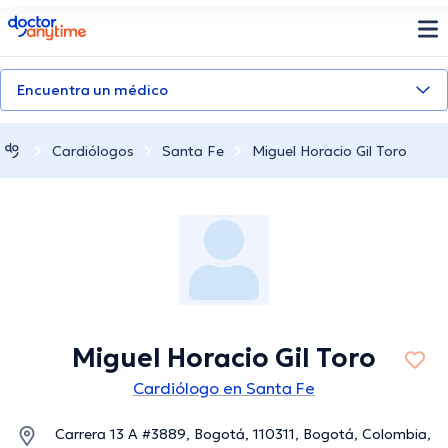
doctoranytime
Encuentra un médico
Cardiólogos
Santa Fe
Miguel Horacio Gil Toro
Miguel Horacio Gil Toro
Cardiólogo en Santa Fe
Carrera 13 A #3889, Bogotá, 110311, Bogotá, Colombia,