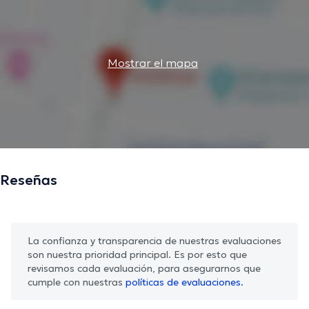
Mostrar el mapa
Reseñas
La confianza y transparencia de nuestras evaluaciones
son nuestra prioridad principal. Es por esto que
revisamos cada evaluación, para asegurarnos que
cumple con nuestras
políticas de evaluaciones.