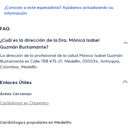
¿Conoces a este especialista? Ayúdanos actualizando su
información
FAQ
¿Cuál es la dirección de la Dra. Mónica Isabel
Guzmán Bustamante?
La dirección de la profesional de la salud Mónica Isabel Guzmán
Bustamante es Calle 78B #75-21, Medellín, 050034, Antioquia,
Colombia, Medellín.
Enlaces Útiles
Áreas Cercanas
Cardiólogos en Chapinero
Cardiólogos populares en Medellín