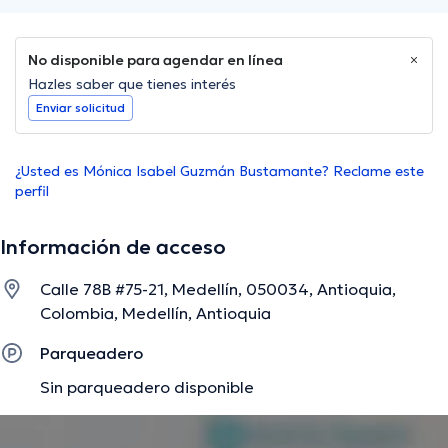
No disponible para agendar en línea
Hazles saber que tienes interés
Enviar solicitud
¿Usted es Mónica Isabel Guzmán Bustamante? Reclame este
perfil
Información de acceso
Calle 78B #75-21, Medellín, 050034, Antioquia,
Colombia, Medellín, Antioquia
Parqueadero
Sin parqueadero disponible