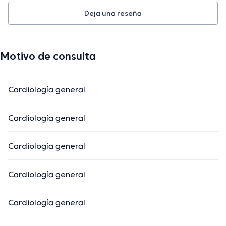
Deja una reseña
Motivo de consulta
Cardiología general
Cardiología general
Cardiología general
Cardiología general
Cardiología general