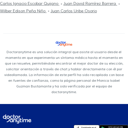
Carlos Ignacio Escobar Quijano
Juan David Ramírez Barrera
Wilber Edison Peña Niño
Juan Carlos Uribe Osorio
Doctoranytime es una solución integral que asiste al usuario desde el
momento en que experimenta un síntoma médico hasta el momento en
que se resuelve, permitiéndole encontrar el mejor doctor de su elección,
solicitar orientación a través de chat y hablar directamente con él por
videollamada. La información de este perfil ha sido recopilada con base
en fuentes de confianza, como la página personal de Monica Isabel
Guzman Bustamante y ha sido verificada por el equipo de
doctoranytime.