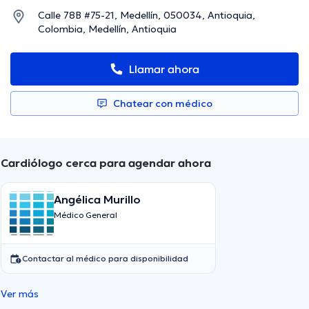
Calle 78B #75-21, Medellín, 050034, Antioquia,
Colombia, Medellín, Antioquia
Llamar ahora
Chatear con médico
Cardiólogo cerca para agendar ahora
Angélica Murillo
Médico General
Contactar al médico para disponibilidad
Ver más