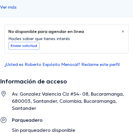
Ver más
No disponible para agendar en línea
Hazles saber que tienes interés
Enviar solicitud
¿Usted es Roberto Expósito Menocal? Reclame este perfil
Información de acceso
Av. Gonzalez Valencia Clz #54- 08, Bucaramanga,
680003, Santander, Colombia, Bucaramanga,
Santander
Parqueadero
Sin parqueadero disponible