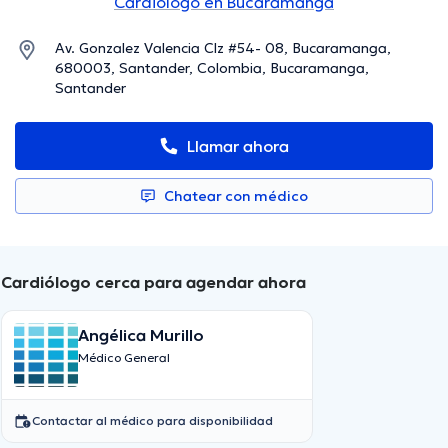
Cardiólogo en Bucaramanga
Av. Gonzalez Valencia Clz #54- 08, Bucaramanga,
680003, Santander, Colombia, Bucaramanga,
Santander
Llamar ahora
Chatear con médico
Cardiólogo cerca para agendar ahora
Angélica Murillo
Médico General
Contactar al médico para disponibilidad