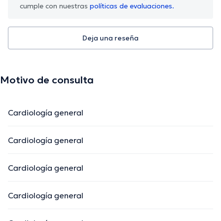
cumple con nuestras
políticas de evaluaciones.
Deja una reseña
Motivo de consulta
Cardiología general
Cardiología general
Cardiología general
Cardiología general