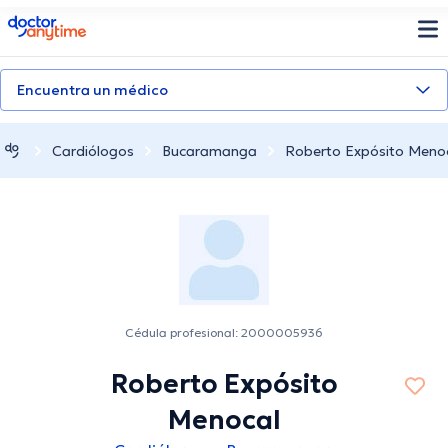
doctoranytime
Encuentra un médico
Cardiólogos
Bucaramanga
Roberto Expósito Meno
Cédula profesional: 2000005936
Roberto Expósito
Menocal