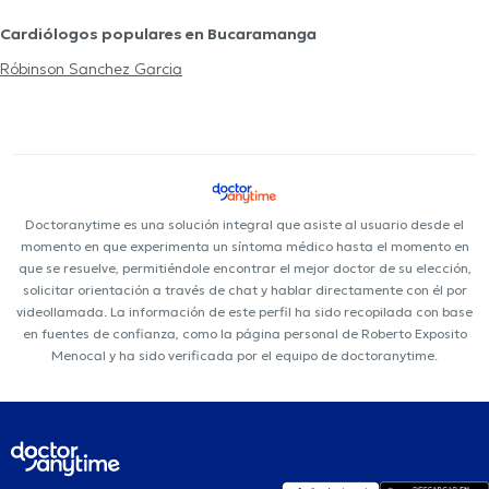
Cardiólogos populares en Bucaramanga
Róbinson Sanchez Garcia
Doctoranytime es una solución integral que asiste al usuario desde el
momento en que experimenta un síntoma médico hasta el momento en
que se resuelve, permitiéndole encontrar el mejor doctor de su elección,
solicitar orientación a través de chat y hablar directamente con él por
videollamada. La información de este perfil ha sido recopilada con base
en fuentes de confianza, como la página personal de Roberto Exposito
Menocal y ha sido verificada por el equipo de doctoranytime.