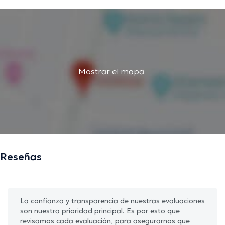
Mostrar el mapa
Reseñas
La confianza y transparencia de nuestras evaluaciones
son nuestra prioridad principal. Es por esto que
revisamos cada evaluación, para asegurarnos que