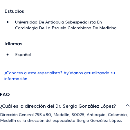
Estudios
Universidad De Antioquia Subespecialista En
Cardiología De La Escuela Colombiana De Medicina
Idiomas
Español
¿Conoces a este especialista? Ayúdanos actualizando su
información
FAQ
¿Cuál es la dirección del Dr. Sergio González López?
Dirección General 75B #80, Medellín, 50025, Antioquia, Colombia,
Medellín es la dirección del especialista Sergio González López.