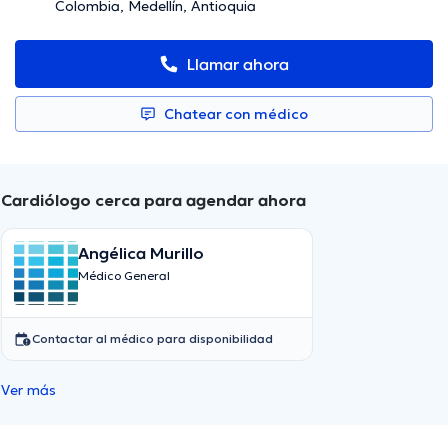
Colombia, Medellín, Antioquia
Llamar ahora
Chatear con médico
Cardiólogo cerca para agendar ahora
Angélica Murillo
Médico General
Contactar al médico para disponibilidad
Ver más