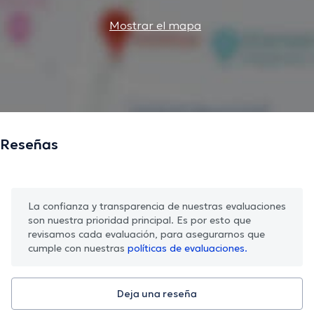
Mostrar el mapa
Reseñas
La confianza y transparencia de nuestras evaluaciones
son nuestra prioridad principal. Es por esto que
revisamos cada evaluación, para asegurarnos que
cumple con nuestras
políticas de evaluaciones.
Deja una reseña