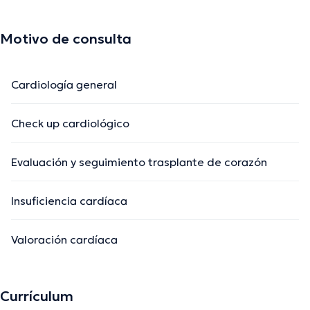
Motivo de consulta
Cardiología general
Check up cardiológico
Evaluación y seguimiento trasplante de corazón
Insuficiencia cardíaca
Valoración cardíaca
Currículum