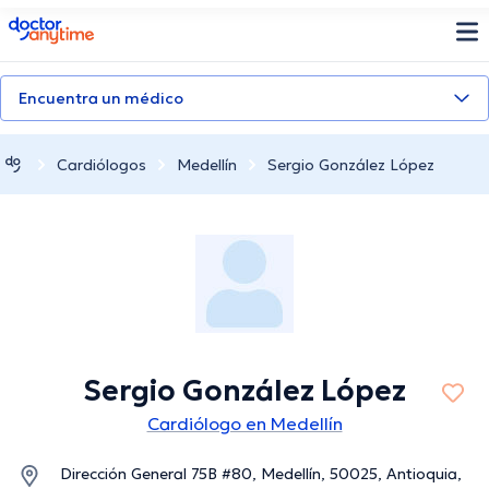
doctoranytime
Encuentra un médico
Cardiólogos
Medellín
Sergio González López
Sergio González López
Cardiólogo en Medellín
Dirección General 75B #80, Medellín, 50025, Antioquia,