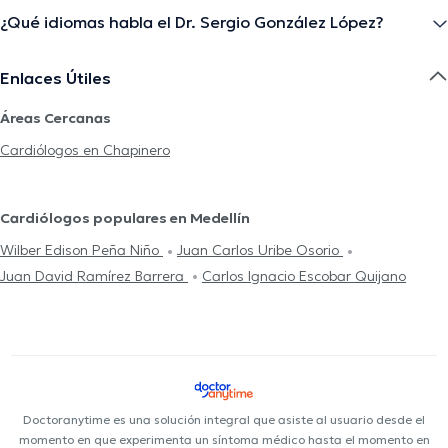
¿Qué idiomas habla el Dr. Sergio González López?
Enlaces Útiles
Áreas Cercanas
Cardiólogos en Chapinero
Cardiólogos populares en Medellín
Wilber Edison Peña Niño
Juan Carlos Uribe Osorio
Juan David Ramírez Barrera
Carlos Ignacio Escobar Quijano
Doctoranytime es una solución integral que asiste al usuario desde el
momento en que experimenta un síntoma médico hasta el momento en