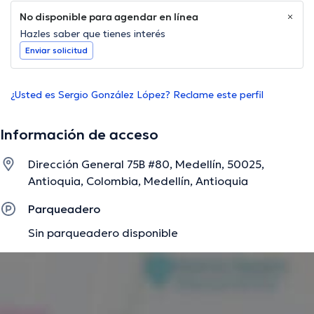
No disponible para agendar en línea
Hazles saber que tienes interés
Enviar solicitud
¿Usted es Sergio González López? Reclame este perfil
Información de acceso
Dirección General 75B #80, Medellín, 50025,
Antioquia, Colombia, Medellín, Antioquia
Parqueadero
Sin parqueadero disponible