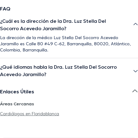
FAQ
¿Cuál es la dirección de la Dra. Luz Stella Del
Socorro Acevedo Jaramillo?
La dirección de la médico Luz Stella Del Socorro Acevedo
Jaramillo es Calle 80 #49 C-62, Barranquilla, 80020, Atlántico,
Colombia, Barranquilla.
¿Qué idiomas habla la Dra. Luz Stella Del Socorro
Acevedo Jaramillo?
Enlaces Útiles
Áreas Cercanas
Cardiólogos en Floridablanca