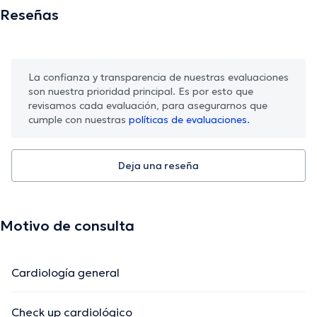
Reseñas
La confianza y transparencia de nuestras evaluaciones
son nuestra prioridad principal. Es por esto que
revisamos cada evaluación, para asegurarnos que
cumple con nuestras
políticas de evaluaciones.
Deja una reseña
Motivo de consulta
Cardiología general
Check up cardiológico