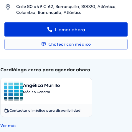
Calle 80 #49 C-62, Barranquilla, 80020, Atlántico,
Colombia, Barranquilla, Atlántico
Llamar ahora
Chatear con médico
Cardiólogo cerca para agendar ahora
Angélica Murillo
Médico General
Contactar al médico para disponibilidad
Ver más