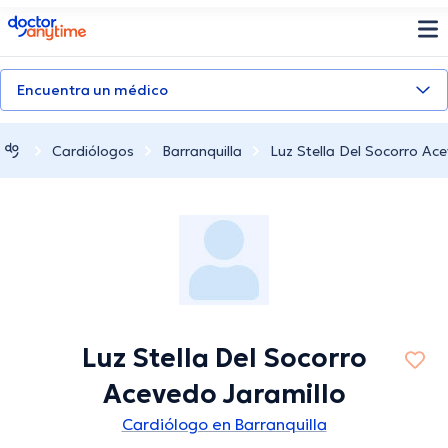
doctoranytime
Encuentra un médico
Cardiólogos
Barranquilla
Luz Stella Del Socorro Ac
Luz Stella Del Socorro
Acevedo Jaramillo
Cardiólogo en Barranquilla