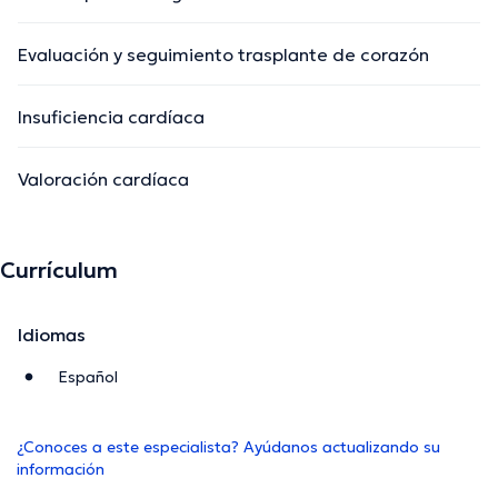
Evaluación y seguimiento trasplante de corazón
Insuficiencia cardíaca
Valoración cardíaca
Currículum
Idiomas
Español
¿Conoces a este especialista? Ayúdanos actualizando su
información