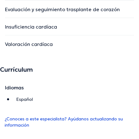
Evaluación y seguimiento trasplante de corazón
Insuficiencia cardíaca
Valoración cardíaca
Currículum
Idiomas
Español
¿Conoces a este especialista? Ayúdanos actualizando su
información