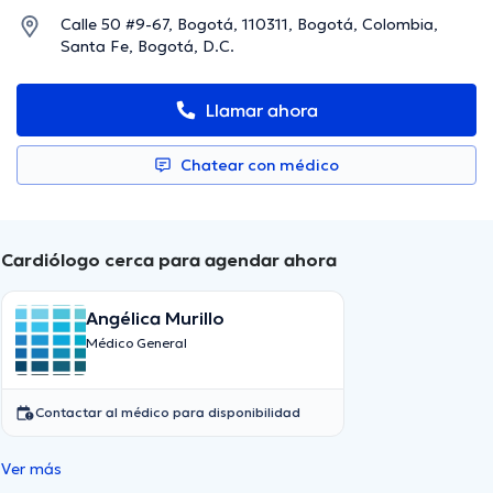
Calle 50 #9-67, Bogotá, 110311, Bogotá, Colombia,
Santa Fe, Bogotá, D.C.
Llamar ahora
Chatear con médico
Cardiólogo cerca para agendar ahora
Angélica Murillo
Médico General
Contactar al médico para disponibilidad
Ver más