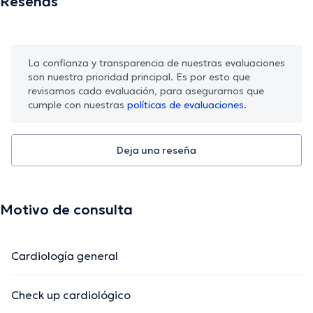
Reseñas
La confianza y transparencia de nuestras evaluaciones
son nuestra prioridad principal. Es por esto que
revisamos cada evaluación, para asegurarnos que
cumple con nuestras
políticas de evaluaciones.
Deja una reseña
Motivo de consulta
Cardiología general
Check up cardiológico