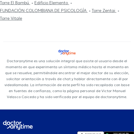
Torre El Bambú
Edificio Elemento
FUNDACIÓN COLOMBIANA DE PSICOLOGÍA
Torre Zentai
Torre Vitale
Doctoranytime es una solución integral que asiste al usuario desde el
momento en que experimenta un síntoma médico hasta el momento en
que se resuelve, permitiéndole encontrar el mejor doctor de su elección,
solicitar orientación a través de chat y hablar directamente con él por
videollamada. La información de este perfil ha sido recopilada con base
en fuentes de confianza, como la página personal de Victor Manuel
Velasco Caicedo y ha sido verificada por el equipo de doctoranytime.