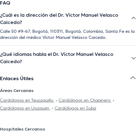
FAQ
¿Cuál es la dirección del Dr. Víctor Manuel Velasco
Caicedo?
Calle 50 #9-67, Bogotá, 110311, Bogotá, Colombia, Santa Fe es la
dirección del médico Víctor Manuel Velasco Caicedo.
¿Qué idiomas habla el Dr. Víctor Manuel Velasco
Caicedo?
Enlaces Útiles
Áreas Cercanas
Cardiólogos en Teusaquillo
Cardiólogos en Chapinero
Cardiólogos en Usaquen
Cardiólogos en Suba
Hospitales Cercanos