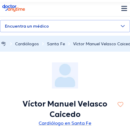
doctoranytime
Encuentra un médico
Cardiólogos
Santa Fe
Víctor Manuel Velasco Caice
Víctor Manuel Velasco
Caicedo
Cardiólogo en Santa Fe