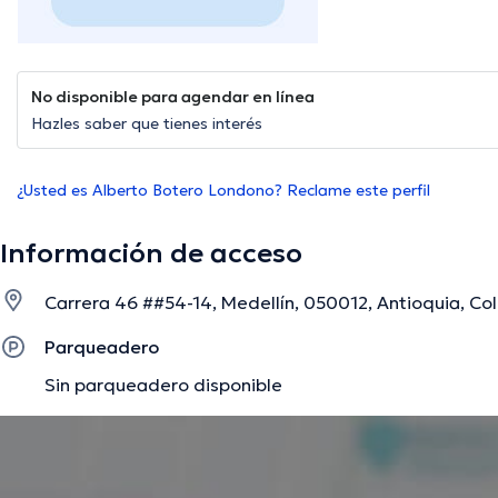
No disponible para agendar en línea
Hazles saber que tienes interés
¿Usted es Alberto Botero Londono? Reclame este perfil
Información de acceso
Carrera 46 ##54-14, Medellín, 050012, Antioquia, Co
Parqueadero
Sin parqueadero disponible