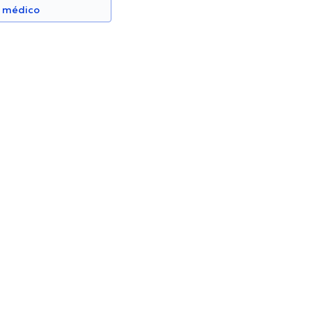
n médico