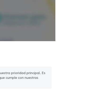
estra prioridad principal. Es
que cumple con nuestras