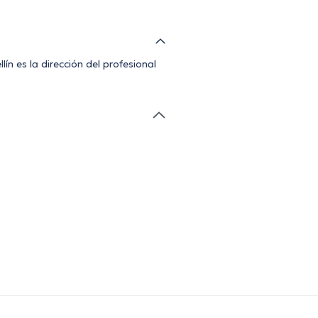
n es la dirección del profesional