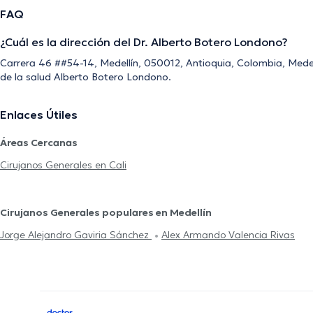
FAQ
¿Cuál es la dirección del Dr. Alberto Botero Londono?
Carrera 46 ##54-14, Medellín, 050012, Antioquia, Colombia, Medellí
de la salud Alberto Botero Londono.
Enlaces Útiles
Áreas Cercanas
Cirujanos Generales en Cali
Cirujanos Generales populares en Medellín
Jorge Alejandro Gaviria Sánchez
Alex Armando Valencia Rivas