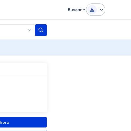
Buscar
ahora