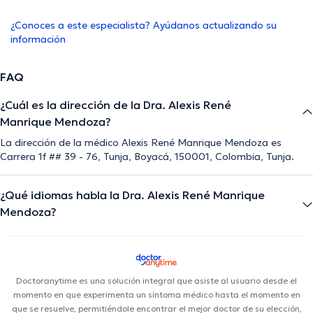
¿Conoces a este especialista? Ayúdanos actualizando su
información
FAQ
¿Cuál es la dirección de la Dra. Alexis René
Manrique Mendoza?
La dirección de la médico Alexis René Manrique Mendoza es
Carrera 1f ## 39 - 76, Tunja, Boyacá, 150001, Colombia, Tunja.
¿Qué idiomas habla la Dra. Alexis René Manrique
Mendoza?
Doctoranytime es una solución integral que asiste al usuario desde el
momento en que experimenta un síntoma médico hasta el momento en
que se resuelve, permitiéndole encontrar el mejor doctor de su elección,