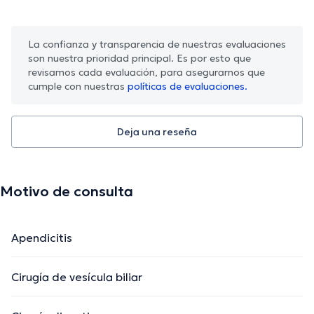
La confianza y transparencia de nuestras evaluaciones
son nuestra prioridad principal. Es por esto que
revisamos cada evaluación, para asegurarnos que
cumple con nuestras
políticas de evaluaciones.
Deja una reseña
Motivo de consulta
Apendicitis
Cirugía de vesícula biliar