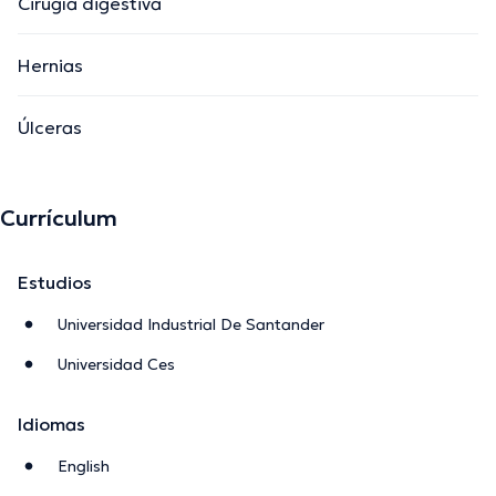
Cirugía digestiva
Hernias
Úlceras
Currículum
Estudios
Universidad Industrial De Santander
Universidad Ces
Idiomas
English