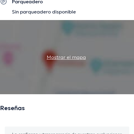
Parqueadero
Sin parqueadero disponible
Mostrar el mapa
Reseñas