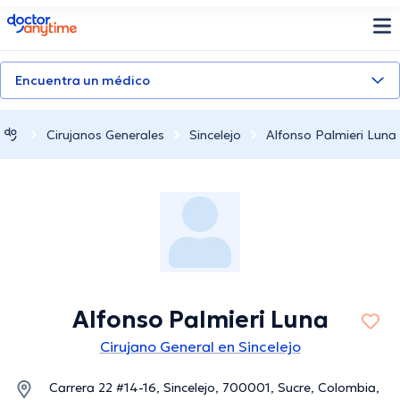
doctoranytime
Encuentra un médico
Cirujanos Generales
Sincelejo
Alfonso Palmieri Luna
Alfonso Palmieri Luna
Cirujano General en Sincelejo
Carrera 22 #14-16, Sincelejo, 700001, Sucre, Colombia,