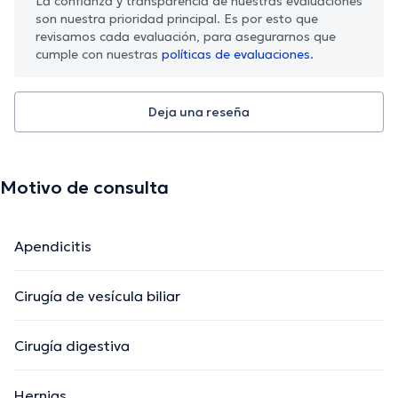
La confianza y transparencia de nuestras evaluaciones
son nuestra prioridad principal. Es por esto que
revisamos cada evaluación, para asegurarnos que
cumple con nuestras
políticas de evaluaciones.
Deja una reseña
Motivo de consulta
Apendicitis
Cirugía de vesícula biliar
Cirugía digestiva
Hernias