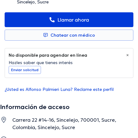
Sincelejo, Sucre
Llamar ahora
Chatear con médico
No disponible para agendar en línea
Hazles saber que tienes interés
Enviar solicitud
¿Usted es Alfonso Palmieri Luna? Reclame este perfil
Información de acceso
Carrera 22 #14-16, Sincelejo, 700001, Sucre,
Colombia, Sincelejo, Sucre