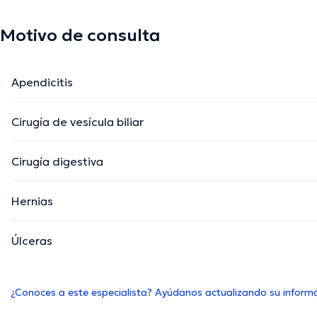
Motivo de consulta
Apendicitis
Cirugía de vesícula biliar
Cirugía digestiva
Hernias
Úlceras
¿Conoces a este especialista? Ayúdanos actualizando su inform