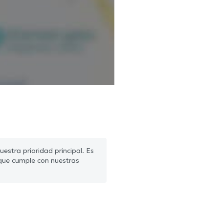
estra prioridad principal. Es
que cumple con nuestras