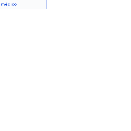
n médico