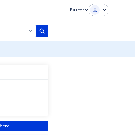
Buscar
ahora