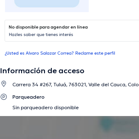
No disponible para agendar en línea
Hazles saber que tienes interés
¿Usted es Alvaro Salazar Correa? Reclame este perfil
Información de acceso
Carrera 34 #267, Tuluá, 763021, Valle del Cauca, Colo
Parqueadero
Sin parqueadero disponible