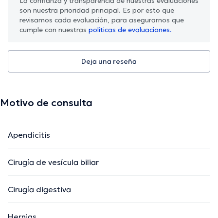
La confianza y transparencia de nuestras evaluaciones
son nuestra prioridad principal. Es por esto que
revisamos cada evaluación, para asegurarnos que
cumple con nuestras
políticas de evaluaciones.
Deja una reseña
Motivo de consulta
Apendicitis
Cirugía de vesícula biliar
Cirugía digestiva
Hernias