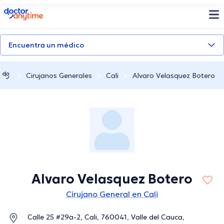
doctoranytime
Encuentra un médico
Cirujanos Generales
Cali
Alvaro Velasquez Botero
Alvaro Velasquez Botero
Cirujano General en Cali
Calle 25 #29a-2, Cali, 760041, Valle del Cauca,