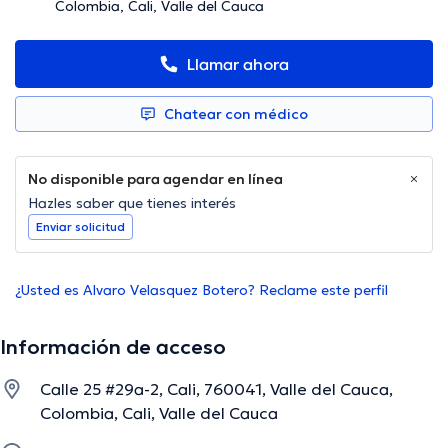
Colombia, Cali, Valle del Cauca
Llamar ahora
Chatear con médico
No disponible para agendar en línea
Hazles saber que tienes interés
Enviar solicitud
¿Usted es Alvaro Velasquez Botero? Reclame este perfil
Información de acceso
Calle 25 #29a-2, Cali, 760041, Valle del Cauca,
Colombia, Cali, Valle del Cauca