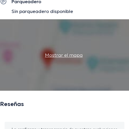
Parqueadero
Sin parqueadero disponible
Mostrar el mapa
Reseñas