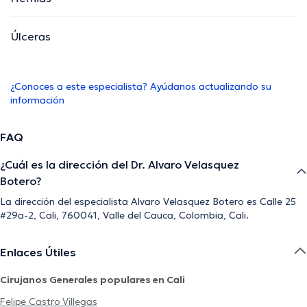
Úlceras
¿Conoces a este especialista? Ayúdanos actualizando su
información
FAQ
¿Cuál es la dirección del Dr. Alvaro Velasquez
Botero?
La dirección del especialista Alvaro Velasquez Botero es Calle 25
#29a-2, Cali, 760041, Valle del Cauca, Colombia, Cali.
Enlaces Útiles
Cirujanos Generales populares en Cali
Felipe Castro Villegas