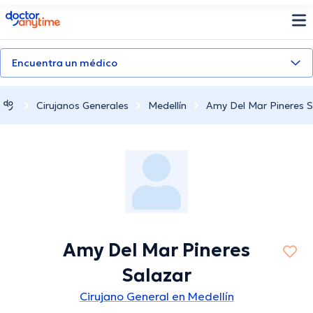
doctoranytime
Encuentra un médico
Cirujanos Generales
Medellín
Amy Del Mar Pineres S
Amy Del Mar Pineres
Salazar
Cirujano General en Medellín