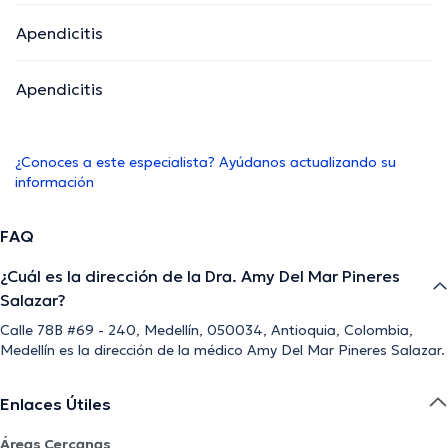
Apendicitis
Apendicitis
¿Conoces a este especialista? Ayúdanos actualizando su
información
FAQ
¿Cuál es la dirección de la Dra. Amy Del Mar Pineres
Salazar?
Calle 78B #69 - 240, Medellín, 050034, Antioquia, Colombia,
Medellín es la dirección de la médico Amy Del Mar Pineres Salazar.
Enlaces Útiles
Áreas Cercanas