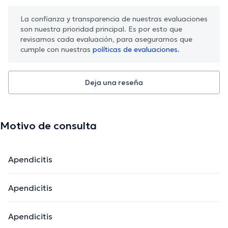
La confianza y transparencia de nuestras evaluaciones
son nuestra prioridad principal. Es por esto que
revisamos cada evaluación, para asegurarnos que
cumple con nuestras
políticas de evaluaciones.
Deja una reseña
Motivo de consulta
Apendicitis
Apendicitis
Apendicitis