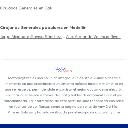
Cirujanos Generales en Cali
Cirujanos Generales populares en Medellín
Jorge Alejandro Gaviria Sánchez
Alex Armando Valencia Rivas
Doctoranytime es una solución integral que asiste al usuario desde el
momento en que experimenta un síntoma médico hasta el momento en
que se resuelve, permitiéndole encontrar el mejor doctor de su elección,
solicitar orientación a través de chat y hablar directamente con él por
videollamada. La información de este perfil ha sido recopilada con base
en fuentes de confianza, como la página personal de Amy Del Mar
Pineres Salazar y ha sido verificada por el equipo de doctoranytime.