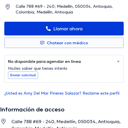
Calle 78B #69 - 240, Medellín, 050034, Antioquia,
Colombia, Medellín, Antioquia
Llamar ahora
Chatear con médico
No disponible para agendar en línea
Hazles saber que tienes interés
Enviar solicitud
¿Usted es Amy Del Mar Pineres Salazar? Reclame este perfil
Información de acceso
Calle 78B #69 - 240, Medellín, 050034, Antioquia,