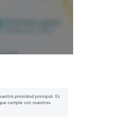
estra prioridad principal. Es
que cumple con nuestras