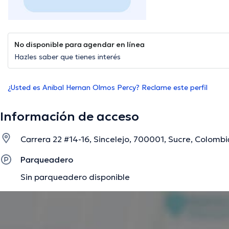
No disponible para agendar en línea
Hazles saber que tienes interés
¿Usted es Anibal Hernan Olmos Percy? Reclame este perfil
Información de acceso
Carrera 22 #14-16, Sincelejo, 700001, Sucre, Colombia
Parqueadero
Sin parqueadero disponible