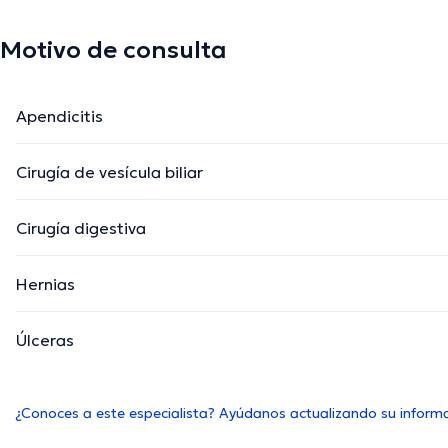
Motivo de consulta
Apendicitis
Cirugía de vesícula biliar
Cirugía digestiva
Hernias
Úlceras
¿Conoces a este especialista? Ayúdanos actualizando su inform