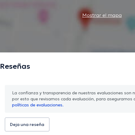
Mostrar el mapa
Reseñas
La confianza y transparencia de nuestras evaluaciones son nu
por esto que revisamos cada evaluación, para asegurarnos 
políticas de evaluaciones.
Deja una reseña