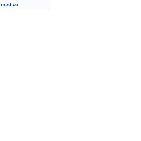
n médico