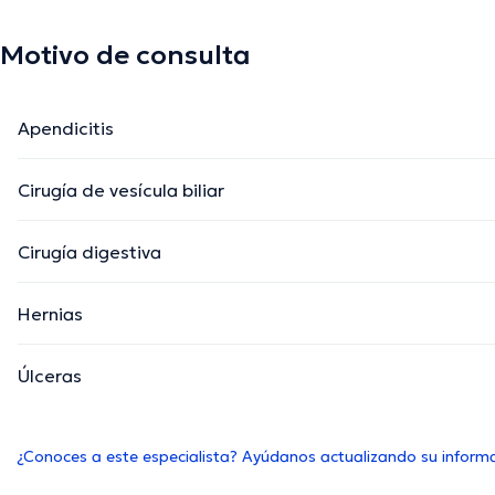
Motivo de consulta
Apendicitis
Cirugía de vesícula biliar
Cirugía digestiva
Hernias
Úlceras
¿Conoces a este especialista? Ayúdanos actualizando su inform