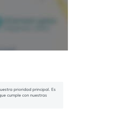
estra prioridad principal. Es
que cumple con nuestras