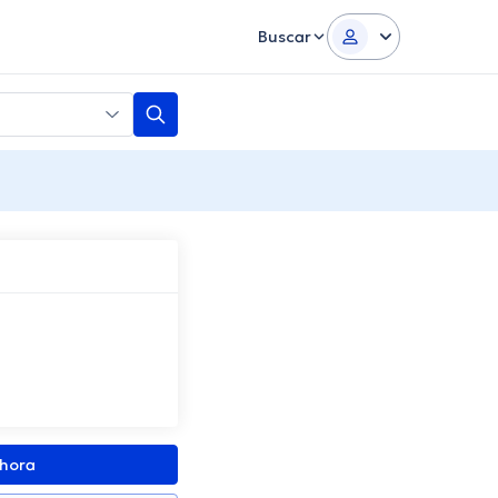
Buscar
ahora