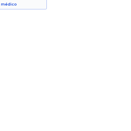
n médico