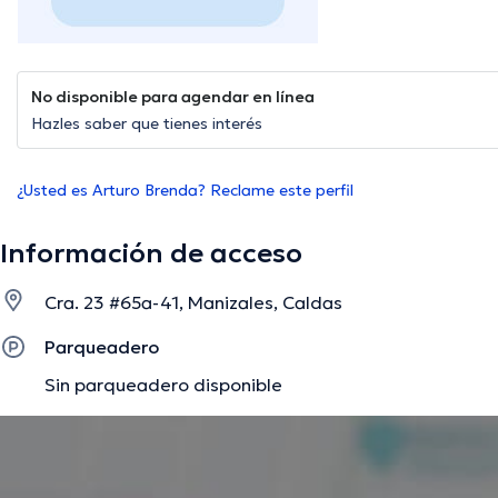
No disponible para agendar en línea
Hazles saber que tienes interés
¿Usted es Arturo Brenda? Reclame este perfil
Información de acceso
Cra. 23 #65a-41, Manizales, Caldas
Parqueadero
Sin parqueadero disponible