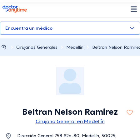
doctoranytime
Encuentra un médico
Cirujanos Generales
Medellín
Beltran Nelson Ramire
Beltran Nelson Ramirez
Cirujano General en Medellín
Dirección General 75B #2a-80, Medellín, 50025,