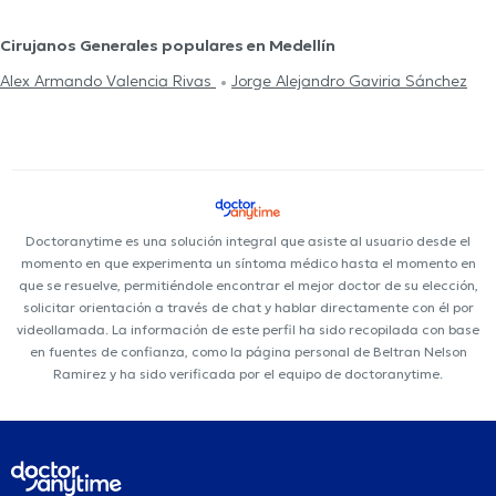
Cirujanos Generales populares en Medellín
Alex Armando Valencia Rivas
Jorge Alejandro Gaviria Sánchez
Doctoranytime es una solución integral que asiste al usuario desde el
momento en que experimenta un síntoma médico hasta el momento en
que se resuelve, permitiéndole encontrar el mejor doctor de su elección,
solicitar orientación a través de chat y hablar directamente con él por
videollamada. La información de este perfil ha sido recopilada con base
en fuentes de confianza, como la página personal de Beltran Nelson
Ramirez y ha sido verificada por el equipo de doctoranytime.