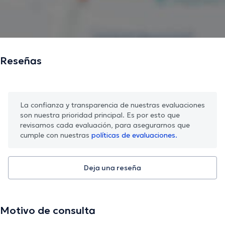
Reseñas
La confianza y transparencia de nuestras evaluaciones
son nuestra prioridad principal. Es por esto que
revisamos cada evaluación, para asegurarnos que
cumple con nuestras
políticas de evaluaciones.
Deja una reseña
Motivo de consulta