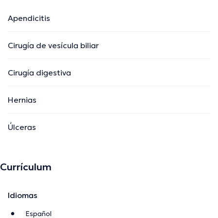
Apendicitis
Cirugía de vesícula biliar
Cirugía digestiva
Hernias
Úlceras
Currículum
Idiomas
Español