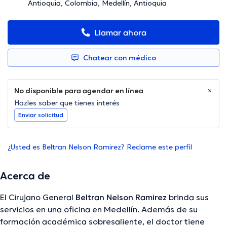
Antioquia, Colombia, Medellín, Antioquia
Llamar ahora
Chatear con médico
No disponible para agendar en línea
Hazles saber que tienes interés
Enviar solicitud
¿Usted es Beltran Nelson Ramirez? Reclame este perfil
Acerca de
El Cirujano General
Beltran Nelson Ramirez
brinda sus
servicios en una oficina en Medellín. Además de su
formación académica sobresaliente, el doctor tiene