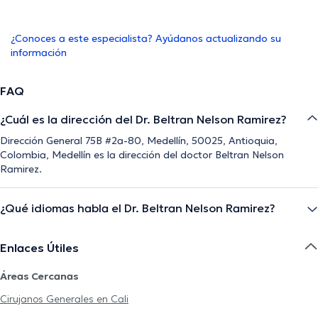
¿Conoces a este especialista? Ayúdanos actualizando su
información
FAQ
¿Cuál es la dirección del Dr. Beltran Nelson Ramirez?
Dirección General 75B #2a-80, Medellín, 50025, Antioquia,
Colombia, Medellín es la dirección del doctor Beltran Nelson
Ramirez.
¿Qué idiomas habla el Dr. Beltran Nelson Ramirez?
Enlaces Útiles
Áreas Cercanas
Cirujanos Generales en Cali