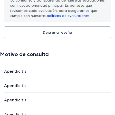
La confianza y transparencia de nuestras evaluaciones
son nuestra prioridad principal. Es por esto que
revisamos cada evaluación, para asegurarnos que
cumple con nuestras
políticas de evaluaciones.
Deja una reseña
Motivo de consulta
Apendicitis
Apendicitis
Apendicitis
Apendicitis