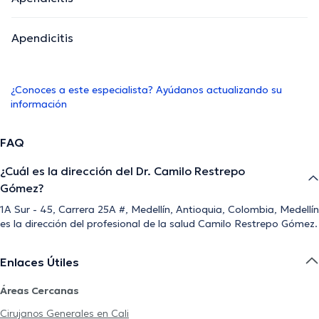
Apendicitis
¿Conoces a este especialista? Ayúdanos actualizando su
información
FAQ
¿Cuál es la dirección del Dr. Camilo Restrepo
Gómez?
1A Sur - 45, Carrera 25A #, Medellín, Antioquia, Colombia, Medellín
es la dirección del profesional de la salud Camilo Restrepo Gómez.
Enlaces Útiles
Áreas Cercanas
Cirujanos Generales en Cali