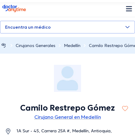
doctoranytime
Encuentra un médico
Cirujanos Generales
Medellín
Camilo Restrepo Góm
Camilo Restrepo Gómez
Cirujano General en Medellín
1A Sur - 45, Carrera 25A #, Medellín, Antioquia,