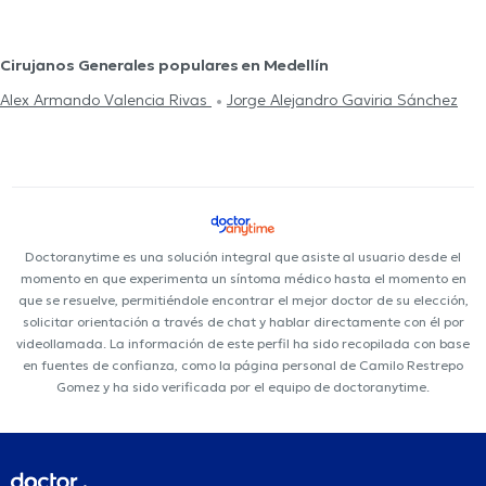
Cirujanos Generales populares en Medellín
Alex Armando Valencia Rivas
Jorge Alejandro Gaviria Sánchez
Doctoranytime es una solución integral que asiste al usuario desde el
momento en que experimenta un síntoma médico hasta el momento en
que se resuelve, permitiéndole encontrar el mejor doctor de su elección,
solicitar orientación a través de chat y hablar directamente con él por
videollamada. La información de este perfil ha sido recopilada con base
en fuentes de confianza, como la página personal de Camilo Restrepo
Gomez y ha sido verificada por el equipo de doctoranytime.