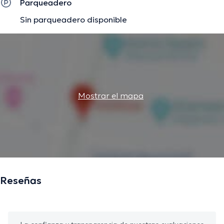
Parqueadero
Sin parqueadero disponible
Mostrar el mapa
Reseñas