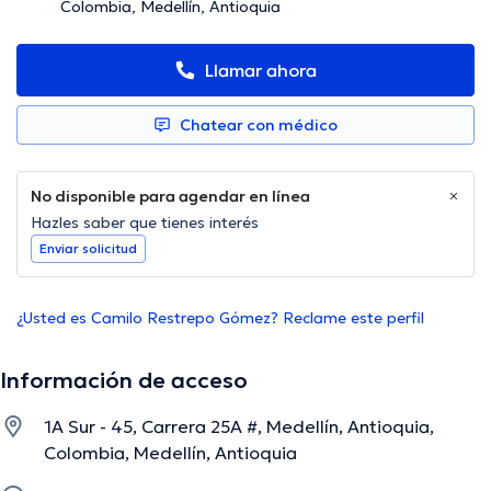
Colombia, Medellín, Antioquia
Llamar ahora
Chatear con médico
No disponible para agendar en línea
Hazles saber que tienes interés
Enviar solicitud
¿Usted es Camilo Restrepo Gómez? Reclame este perfil
Información de acceso
1A Sur - 45, Carrera 25A #, Medellín, Antioquia,
Colombia, Medellín, Antioquia