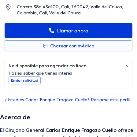
Carrera 38a #5a100, Cali, 760042, Valle del Cauca,
Colombia, Cali, Valle del Cauca
Llamar ahora
Chatear con médico
No disponible para agendar en línea
Hazles saber que tienes interés
Enviar solicitud
¿Usted es Carlos Enrique Fragozo Cuello? Reclame este perfil
Acerca de
El Cirujano General
Carlos Enrique Fragozo Cuello
ofrece