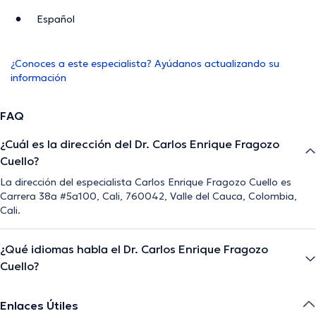
Español
¿Conoces a este especialista? Ayúdanos actualizando su
información
FAQ
¿Cuál es la dirección del Dr. Carlos Enrique Fragozo
Cuello?
La dirección del especialista Carlos Enrique Fragozo Cuello es
Carrera 38a #5a100, Cali, 760042, Valle del Cauca, Colombia,
Cali.
¿Qué idiomas habla el Dr. Carlos Enrique Fragozo
Cuello?
Enlaces Útiles