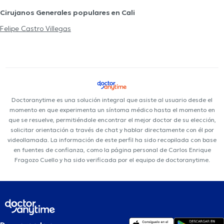
Cirujanos Generales populares en Cali
Felipe Castro Villegas
Doctoranytime es una solución integral que asiste al usuario desde el
momento en que experimenta un síntoma médico hasta el momento en
que se resuelve, permitiéndole encontrar el mejor doctor de su elección,
solicitar orientación a través de chat y hablar directamente con él por
videollamada. La información de este perfil ha sido recopilada con base
en fuentes de confianza, como la página personal de Carlos Enrique
Fragozo Cuello y ha sido verificada por el equipo de doctoranytime.