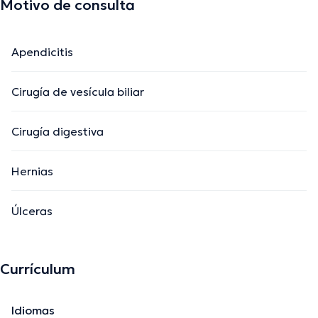
Motivo de consulta
Apendicitis
Cirugía de vesícula biliar
Cirugía digestiva
Hernias
Úlceras
Currículum
Idiomas