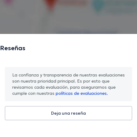
Reseñas
La confianza y transparencia de nuestras evaluaciones
son nuestra prioridad principal. Es por esto que
revisamos cada evaluación, para asegurarnos que
cumple con nuestras
políticas de evaluaciones.
Deja una reseña