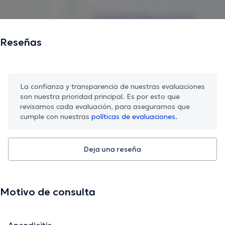
Reseñas
La confianza y transparencia de nuestras evaluaciones
son nuestra prioridad principal. Es por esto que
revisamos cada evaluación, para asegurarnos que
cumple con nuestras
políticas de evaluaciones.
Deja una reseña
Motivo de consulta
Apendicitis