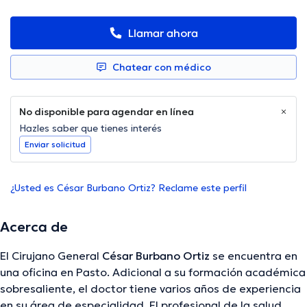
Llamar ahora
Chatear con médico
No disponible para agendar en línea
Hazles saber que tienes interés
Enviar solicitud
¿Usted es César Burbano Ortiz? Reclame este perfil
Acerca de
El Cirujano General
César Burbano Ortiz
se encuentra en
una oficina en Pasto. Adicional a su formación académica
sobresaliente, el doctor tiene varios años de experiencia
en su área de especialidad. El profesional de la salud