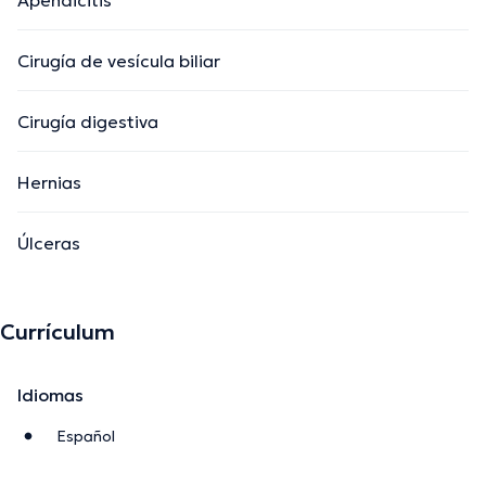
Cirugía de vesícula biliar
Cirugía digestiva
Hernias
Úlceras
Currículum
Idiomas
Español