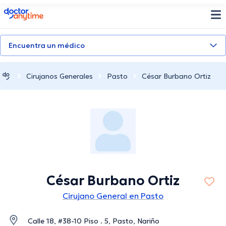
doctoranytime
Encuentra un médico
Cirujanos Generales
Pasto
César Burbano Ortiz
César Burbano Ortiz
Cirujano General en Pasto
Calle 18, #38-10 Piso . 5, Pasto, Nariño