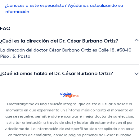
¿Conoces a este especialista? Ayúdanos actualizando su
información
FAQ
¿Cuál es la dirección del Dr. César Burbano Ortiz?
La dirección del doctor César Burbano Ortiz es Calle 18, #38-10
Piso . 5, Pasto.
¿Qué idiomas habla el Dr. César Burbano Ortiz?
Doctoranytime es una solución integral que asiste al usuario desde el
momento en que experimenta un síntoma médico hasta el momento en
que se resuelve, permitiéndole encontrar el mejor doctor de su elección,
solicitar orientación a través de chat y hablar directamente con él por
videollamada. La información de este perfil ha sido recopilada con base
en fuentes de confianza, como la página personal de Cesar Burbano