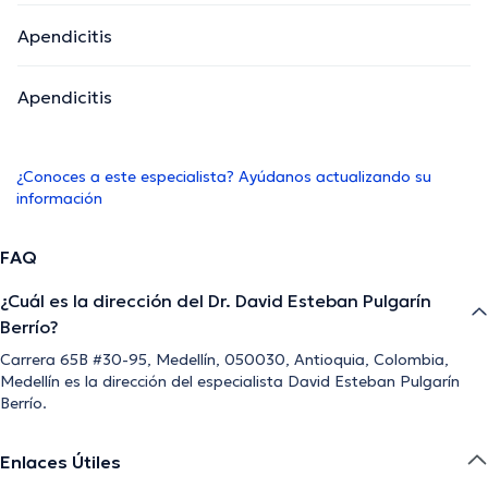
Apendicitis
Apendicitis
¿Conoces a este especialista? Ayúdanos actualizando su
información
FAQ
¿Cuál es la dirección del Dr. David Esteban Pulgarín
Berrío?
Carrera 65B #30-95, Medellín, 050030, Antioquia, Colombia,
Medellín es la dirección del especialista David Esteban Pulgarín
Berrío.
Enlaces Útiles