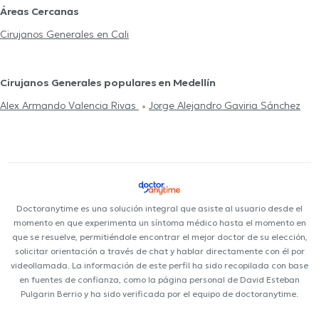
Áreas Cercanas
Cirujanos Generales en Cali
Cirujanos Generales populares en Medellín
Alex Armando Valencia Rivas
Jorge Alejandro Gaviria Sánchez
Doctoranytime es una solución integral que asiste al usuario desde el
momento en que experimenta un síntoma médico hasta el momento en
que se resuelve, permitiéndole encontrar el mejor doctor de su elección,
solicitar orientación a través de chat y hablar directamente con él por
videollamada. La información de este perfil ha sido recopilada con base
en fuentes de confianza, como la página personal de David Esteban
Pulgarin Berrio y ha sido verificada por el equipo de doctoranytime.