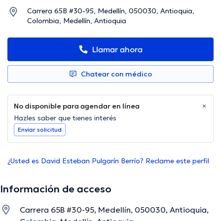
Carrera 65B #30-95, Medellín, 050030, Antioquia,
Colombia, Medellín, Antioquia
Llamar ahora
Chatear con médico
No disponible para agendar en línea
Hazles saber que tienes interés
Enviar solicitud
¿Usted es David Esteban Pulgarín Berrío? Reclame este perfil
Información de acceso
Carrera 65B #30-95, Medellín, 050030, Antioquia,