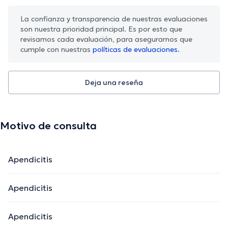
La confianza y transparencia de nuestras evaluaciones
son nuestra prioridad principal. Es por esto que
revisamos cada evaluación, para asegurarnos que
cumple con nuestras
políticas de evaluaciones.
Deja una reseña
Motivo de consulta
Apendicitis
Apendicitis
Apendicitis