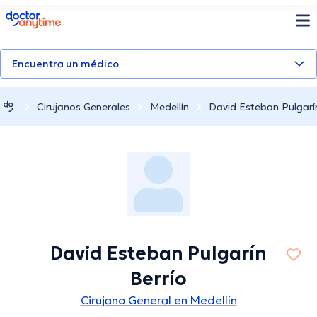
doctoranytime
Encuentra un médico
Cirujanos Generales
Medellín
David Esteban Pulgarín
David Esteban Pulgarín
Berrío
Cirujano General en Medellín