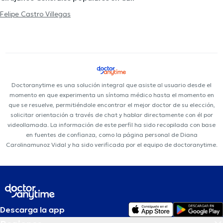
Felipe Castro Villegas
Doctoranytime es una solución integral que asiste al usuario desde el
momento en que experimenta un síntoma médico hasta el momento en
que se resuelve, permitiéndole encontrar el mejor doctor de su elección,
solicitar orientación a través de chat y hablar directamente con él por
videollamada. La información de este perfil ha sido recopilada con base
en fuentes de confianza, como la página personal de Diana
Carolinamunoz Vidal y ha sido verificada por el equipo de doctoranytime.
Descarga la app