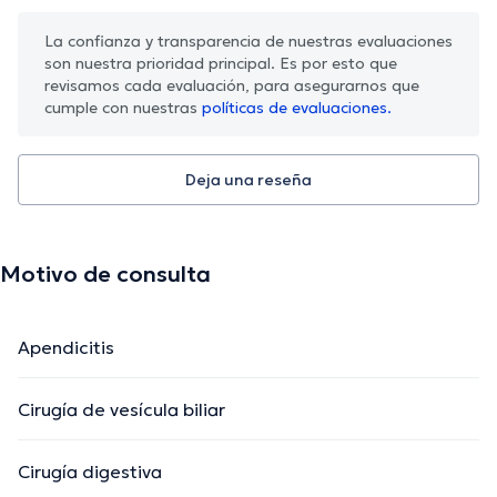
La confianza y transparencia de nuestras evaluaciones
son nuestra prioridad principal. Es por esto que
revisamos cada evaluación, para asegurarnos que
cumple con nuestras
políticas de evaluaciones.
Deja una reseña
Motivo de consulta
Apendicitis
Cirugía de vesícula biliar
Cirugía digestiva