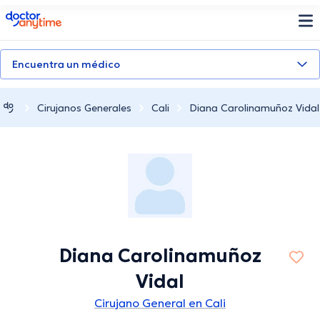
doctoranytime
Encuentra un médico
Cirujanos Generales
Cali
Diana Carolinamuñoz Vidal
Diana Carolinamuñoz
Vidal
Cirujano General en Cali