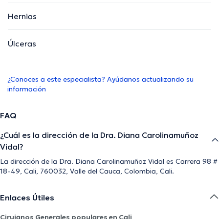
Hernias
Úlceras
¿Conoces a este especialista? Ayúdanos actualizando su
información
FAQ
¿Cuál es la dirección de la Dra. Diana Carolinamuñoz
Vidal?
La dirección de la Dra. Diana Carolinamuñoz Vidal es Carrera 98 #
18-49, Cali, 760032, Valle del Cauca, Colombia, Cali.
Enlaces Útiles
Cirujanos Generales populares en Cali