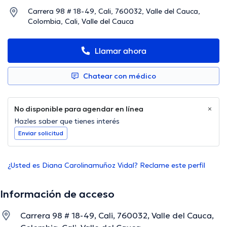
Carrera 98 # 18-49, Cali, 760032, Valle del Cauca,
Colombia, Cali, Valle del Cauca
Llamar ahora
Chatear con médico
No disponible para agendar en línea
Hazles saber que tienes interés
Enviar solicitud
¿Usted es Diana Carolinamuñoz Vidal? Reclame este perfil
Información de acceso
Carrera 98 # 18-49, Cali, 760032, Valle del Cauca,