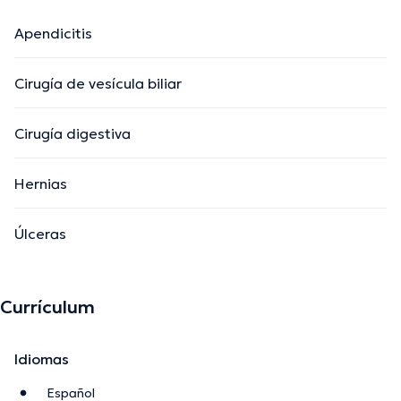
Apendicitis
Cirugía de vesícula biliar
Cirugía digestiva
Hernias
Úlceras
Currículum
Idiomas
Español