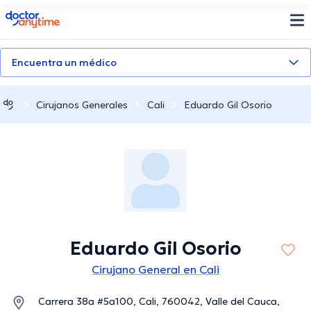
doctoranytime
Encuentra un médico
Cirujanos Generales
Cali
Eduardo Gil Osorio
Eduardo Gil Osorio
Cirujano General en Cali
Carrera 38a #5a100, Cali, 760042, Valle del Cauca,