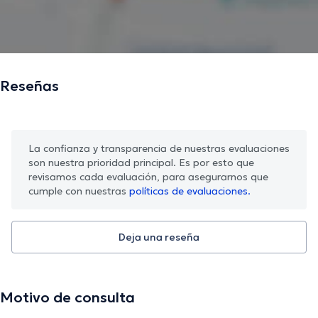
Reseñas
La confianza y transparencia de nuestras evaluaciones
son nuestra prioridad principal. Es por esto que
revisamos cada evaluación, para asegurarnos que
cumple con nuestras
políticas de evaluaciones.
Deja una reseña
Motivo de consulta