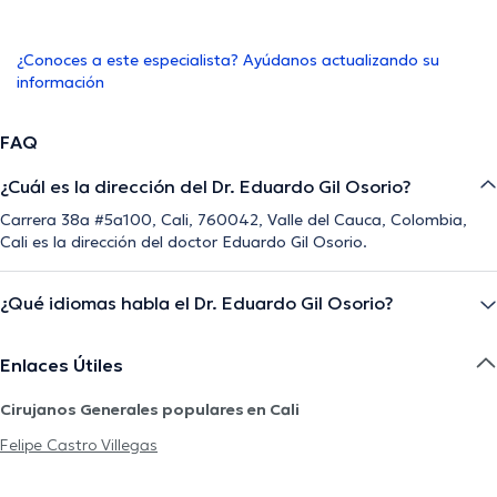
¿Conoces a este especialista? Ayúdanos actualizando su
información
FAQ
¿Cuál es la dirección del Dr. Eduardo Gil Osorio?
Carrera 38a #5a100, Cali, 760042, Valle del Cauca, Colombia,
Cali es la dirección del doctor Eduardo Gil Osorio.
¿Qué idiomas habla el Dr. Eduardo Gil Osorio?
Enlaces Útiles
Cirujanos Generales populares en Cali
Felipe Castro Villegas