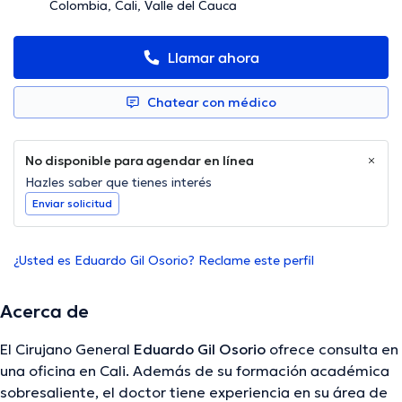
Colombia, Cali, Valle del Cauca
Llamar ahora
Chatear con médico
No disponible para agendar en línea
Hazles saber que tienes interés
Enviar solicitud
¿Usted es Eduardo Gil Osorio? Reclame este perfil
Acerca de
El Cirujano General
Eduardo Gil Osorio
ofrece consulta en
una oficina en Cali. Además de su formación académica
sobresaliente, el doctor tiene experiencia en su área de