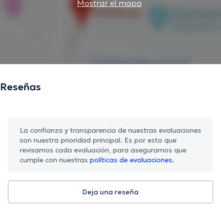
Mostrar el mapa
Reseñas
La confianza y transparencia de nuestras evaluaciones
son nuestra prioridad principal. Es por esto que
revisamos cada evaluación, para asegurarnos que
cumple con nuestras
políticas de evaluaciones.
Deja una reseña