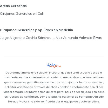
Áreas Cercanas
Cirujanos Generales en Cali
Cirujanos Generales populares en Medellín
Jorge Alejandro Gaviria Sánchez
Alex Armando Valencia Rivas
Doctoranytime es una solución integral que asiste al usuario desde el
momento en que experimenta un síntoma médico hasta el momento en
que se resuelve, permitiéndole encontrar el mejor doctor de su elección,
solicitar orientación a través de chat y hablar directamente con él por
videollamada. La información de este perfil ha sido recopilada con base
en fuentes de confianza, como la página personal de Fernando Alfredo
Herazo Maya y ha sido verificada por el equipo de doctoranytime.