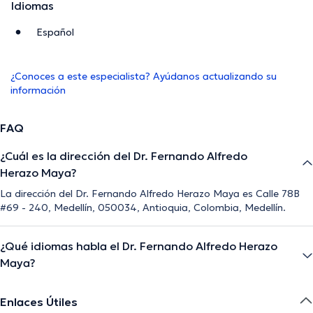
Idiomas
Español
¿Conoces a este especialista? Ayúdanos actualizando su
información
FAQ
¿Cuál es la dirección del Dr. Fernando Alfredo
Herazo Maya?
La dirección del Dr. Fernando Alfredo Herazo Maya es Calle 78B
#69 - 240, Medellín, 050034, Antioquia, Colombia, Medellín.
¿Qué idiomas habla el Dr. Fernando Alfredo Herazo
Maya?
Enlaces Útiles