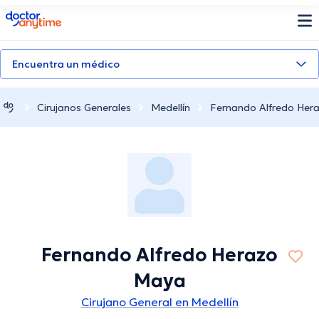
doctoranytime
Encuentra un médico
Cirujanos Generales
Medellín
Fernando Alfredo Her
Fernando Alfredo Herazo
Maya
Cirujano General en Medellín