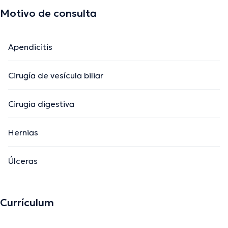
Motivo de consulta
Apendicitis
Cirugía de vesícula biliar
Cirugía digestiva
Hernias
Úlceras
Currículum