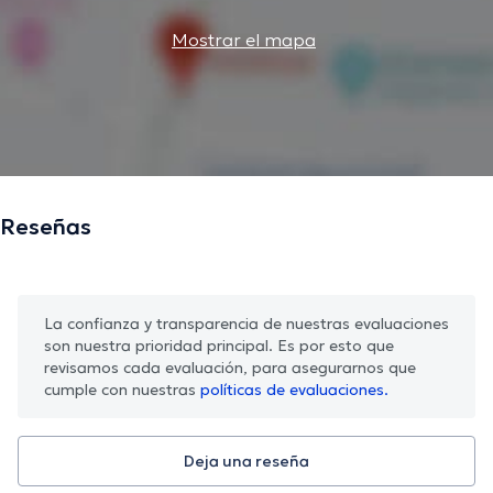
Mostrar el mapa
Reseñas
La confianza y transparencia de nuestras evaluaciones
son nuestra prioridad principal. Es por esto que
revisamos cada evaluación, para asegurarnos que
cumple con nuestras
políticas de evaluaciones.
Deja una reseña