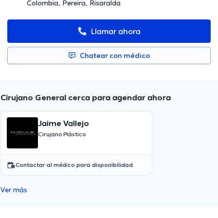
Colombia, Pereira, Risaralda
Llamar ahora
Chatear con médico
Cirujano General cerca para agendar ahora
Jaime Vallejo
Cirujano Plástico
Contactar al médico para disponibilidad
Ver más