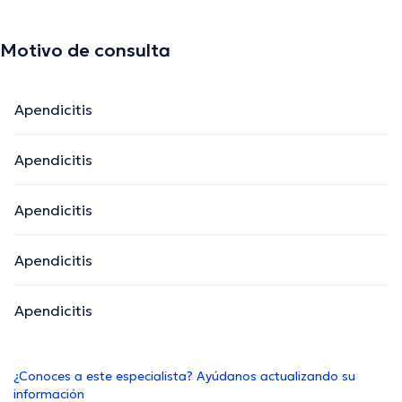
Motivo de consulta
Apendicitis
Apendicitis
Apendicitis
Apendicitis
Apendicitis
¿Conoces a este especialista? Ayúdanos actualizando su
información