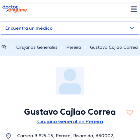
doctoranytime
Encuentra un médico
Cirujanos Generales
Pereira
Gustavo Cajiao Correa
Gustavo Cajiao Correa
Cirujano General en Pereira
Carrera 9 #25-25, Pereira, Risaralda, 660002,