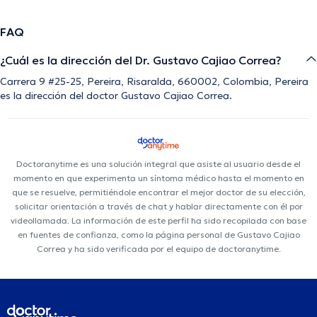
FAQ
¿Cuál es la dirección del Dr. Gustavo Cajiao Correa?
Carrera 9 #25-25, Pereira, Risaralda, 660002, Colombia, Pereira
es la dirección del doctor Gustavo Cajiao Correa.
Doctoranytime es una solución integral que asiste al usuario desde el
momento en que experimenta un síntoma médico hasta el momento en
que se resuelve, permitiéndole encontrar el mejor doctor de su elección,
solicitar orientación a través de chat y hablar directamente con él por
videollamada. La información de este perfil ha sido recopilada con base
en fuentes de confianza, como la página personal de Gustavo Cajiao
Correa y ha sido verificada por el equipo de doctoranytime.