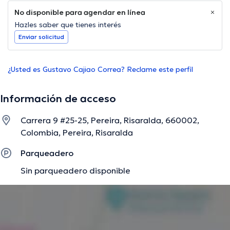
No disponible para agendar en línea
Hazles saber que tienes interés
Enviar solicitud
¿Usted es Gustavo Cajiao Correa? Reclame este perfil
Información de acceso
Carrera 9 #25-25, Pereira, Risaralda, 660002,
Colombia, Pereira, Risaralda
Parqueadero
Sin parqueadero disponible