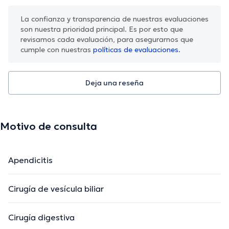
La confianza y transparencia de nuestras evaluaciones
son nuestra prioridad principal. Es por esto que
revisamos cada evaluación, para asegurarnos que
cumple con nuestras
políticas de evaluaciones.
Deja una reseña
Motivo de consulta
Apendicitis
Cirugía de vesícula biliar
Cirugía digestiva