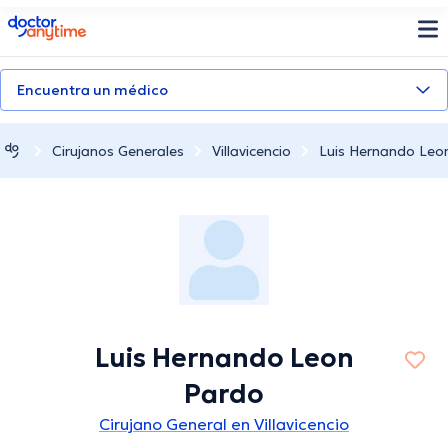
doctoranytime
Encuentra un médico
Cirujanos Generales
Villavicencio
Luis Hernando Leo
Luis Hernando Leon
Pardo
Cirujano General en Villavicencio