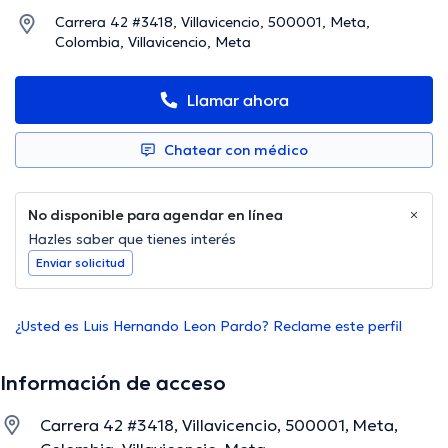
Carrera 42 #3418, Villavicencio, 500001, Meta,
Colombia, Villavicencio, Meta
Llamar ahora
Chatear con médico
No disponible para agendar en línea
Hazles saber que tienes interés
Enviar solicitud
¿Usted es Luis Hernando Leon Pardo? Reclame este perfil
Información de acceso
Carrera 42 #3418, Villavicencio, 500001, Meta,