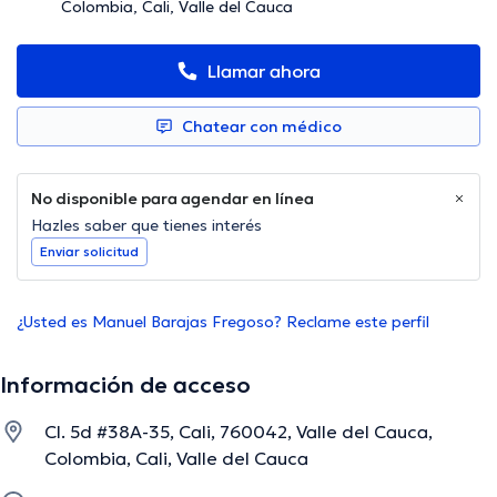
Colombia, Cali, Valle del Cauca
Llamar ahora
Chatear con médico
No disponible para agendar en línea
Hazles saber que tienes interés
Enviar solicitud
¿Usted es Manuel Barajas Fregoso? Reclame este perfil
Información de acceso
Cl. 5d #38A-35, Cali, 760042, Valle del Cauca,
Colombia, Cali, Valle del Cauca