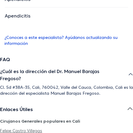
Apendicitis
¿Conoces a este especialista? Ayúdanos actualizando su
información
FAQ
¿Cuál es la dirección del Dr. Manuel Barajas
Fregoso?
Cl. 5d #38A-35, Cali, 760042, Valle del Cauca, Colombia, Cali es la
dirección del especialista Manuel Barajas Fregoso.
Enlaces Útiles
Cirujanos Generales populares en Cali
Felipe Castro Villegas