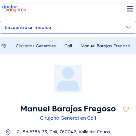
doctoranytime
Encuentra un médico
Cirujanos Generales
Cali
Manuel Barajas Fregoso
Manuel Barajas Fregoso
Cirujano General en Cali
Cl. 5d #38A-35, Cali, 760042, Valle del Cauca,