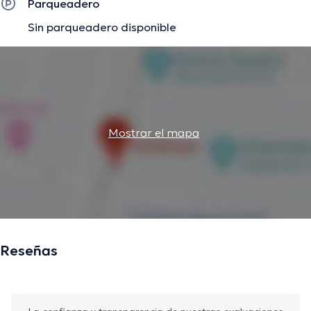
Parqueadero
Sin parqueadero disponible
Mostrar el mapa
Reseñas