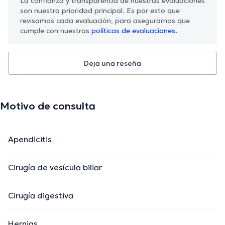
La confianza y transparencia de nuestras evaluaciones
son nuestra prioridad principal. Es por esto que
revisamos cada evaluación, para asegurarnos que
cumple con nuestras
políticas de evaluaciones.
Deja una reseña
Motivo de consulta
Apendicitis
Cirugía de vesícula biliar
Cirugía digestiva
Hernias