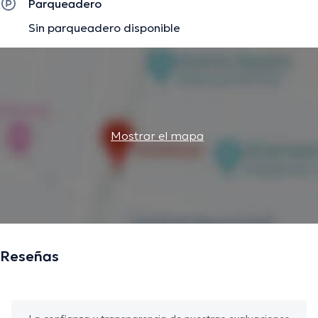
Parqueadero
Sin parqueadero disponible
Mostrar el mapa
Reseñas