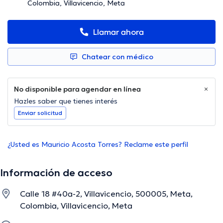
Colombia, Villavicencio, Meta
Llamar ahora
Chatear con médico
No disponible para agendar en línea
Hazles saber que tienes interés
Enviar solicitud
¿Usted es Mauricio Acosta Torres? Reclame este perfil
Información de acceso
Calle 18 #40a-2, Villavicencio, 500005, Meta,
Colombia, Villavicencio, Meta