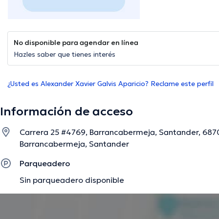
No disponible para agendar en línea
Hazles saber que tienes interés
¿Usted es Alexander Xavier Galvis Aparicio? Reclame este perfil
Información de acceso
Carrera 25 #4769, Barrancabermeja, Santander, 687
Barrancabermeja, Santander
Parqueadero
Sin parqueadero disponible