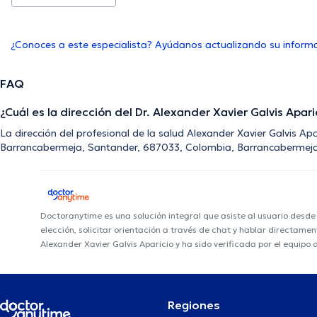
¿Conoces a este especialista? Ayúdanos actualizando su inform
FAQ
¿Cuál es la dirección del Dr. Alexander Xavier Galvis Apari
La dirección del profesional de la salud Alexander Xavier Galvis Ap
Barrancabermeja, Santander, 687033, Colombia, Barrancabermeja
Doctoranytime es una solución integral que asiste al usuario desd
elección, solicitar orientación a través de chat y hablar directame
Alexander Xavier Galvis Aparicio y ha sido verificada por el equipo
Regiones