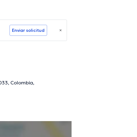
Enviar solicitud
033, Colombia,