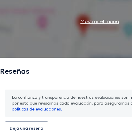
Mostrar el mapa
Reseñas
La confianza y transparencia de nuestras evaluaciones son nu
por esto que revisamos cada evaluación, para asegurarnos 
políticas de evaluaciones.
Deja una reseña