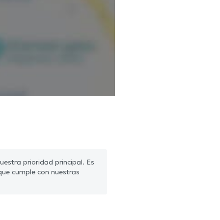
estra prioridad principal. Es
que cumple con nuestras