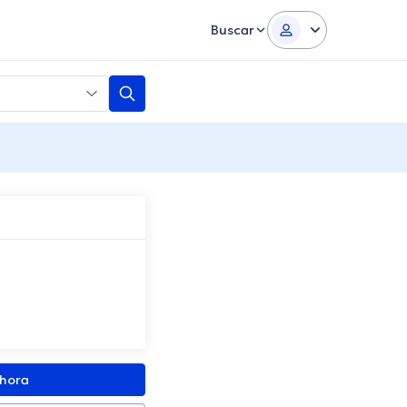
Buscar
ahora