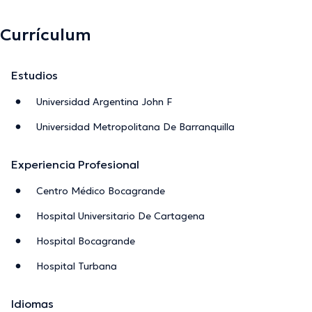
Currículum
Estudios
Universidad Argentina John F
Universidad Metropolitana De Barranquilla
Experiencia Profesional
Centro Médico Bocagrande
Hospital Universitario De Cartagena
Hospital Bocagrande
Hospital Turbana
Idiomas