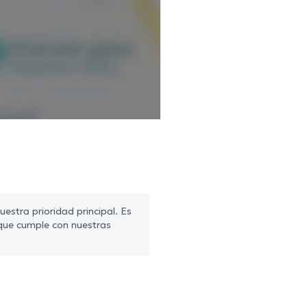
estra prioridad principal. Es
que cumple con nuestras