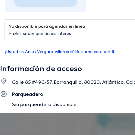
No disponible para agendar en línea
Hazles saber que tienes interés
¿Usted es Anita Vergara Villarreal? Reclame este perfil
Información de acceso
Calle 85 #49C-37, Barranquilla, 80020, Atlántico, Col
Parqueadero
Sin parqueadero disponible