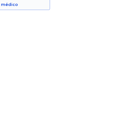
n médico