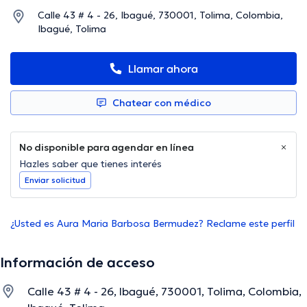
Calle 43 # 4 - 26, Ibagué, 730001, Tolima, Colombia,
Ibagué, Tolima
Llamar ahora
Chatear con médico
No disponible para agendar en línea
Hazles saber que tienes interés
Enviar solicitud
¿Usted es Aura Maria Barbosa Bermudez? Reclame este perfil
Información de acceso
Calle 43 # 4 - 26, Ibagué, 730001, Tolima, Colombia,