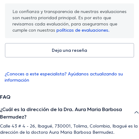
La confianza y transparencia de nuestras evaluaciones
son nuestra prioridad principal. Es por esto que
revisamos cada evaluación, para asegurarnos que
cumple con nuestras
políticas de evaluaciones.
Deja una reseña
¿Conoces a este especialista? Ayúdanos actualizando su
información
FAQ
¿Cuál es la dirección de la Dra. Aura Maria Barbosa
Bermudez?
Calle 43 # 4 - 26, Ibagué, 730001, Tolima, Colombia, Ibagué es la
dirección de la doctora Aura Maria Barbosa Bermudez.