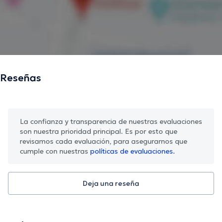
Reseñas
La confianza y transparencia de nuestras evaluaciones
son nuestra prioridad principal. Es por esto que
revisamos cada evaluación, para asegurarnos que
cumple con nuestras
políticas de evaluaciones.
Deja una reseña