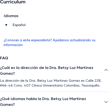
Currículum
Idiomas
Español
¿Conoces a este especialista? Ayúdanos actualizando su
información
FAQ
¿Cuál es la dirección de la Dra. Betsy Luz Martinez
Gomez?
La dirección de la Dra. Betsy Luz Martinez Gomez es Calle 22B,
#66-46 Cons. 407 Clinica Universitaria Colombia, Teusaquillo.
¿Qué idiomas habla la Dra. Betsy Luz Martinez
Gomez?