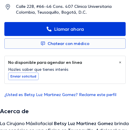
Calle 22B, #66-46 Cons. 407 Clinica Universitaria
Colombia, Teusaquillo, Bogotá, D.C.
Llamar ahora
Chatear con médico
No disponible para agendar en línea
Hazles saber que tienes interés
Enviar solicitud
¿Usted es Betsy Luz Martinez Gomez? Reclame este perfil
Acerca de
La Cirujano Máxilofacial
Betsy Luz Martinez Gomez
brinda