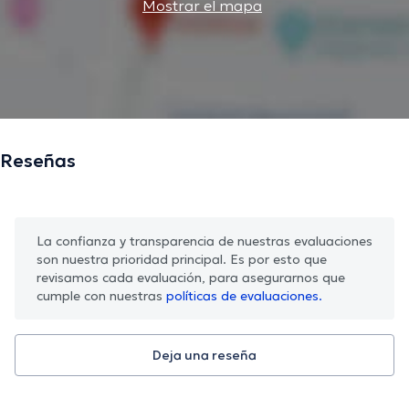
Mostrar el mapa
Reseñas
La confianza y transparencia de nuestras evaluaciones
son nuestra prioridad principal. Es por esto que
revisamos cada evaluación, para asegurarnos que
cumple con nuestras
políticas de evaluaciones.
Deja una reseña