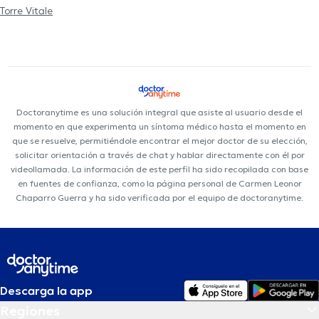
Torre Vitale
Doctoranytime es una solución integral que asiste al usuario desde el
momento en que experimenta un síntoma médico hasta el momento en
que se resuelve, permitiéndole encontrar el mejor doctor de su elección,
solicitar orientación a través de chat y hablar directamente con él por
videollamada. La información de este perfil ha sido recopilada con base
en fuentes de confianza, como la página personal de Carmen Leonor
Chaparro Guerra y ha sido verificada por el equipo de doctoranytime.
Descarga la app
Regiones