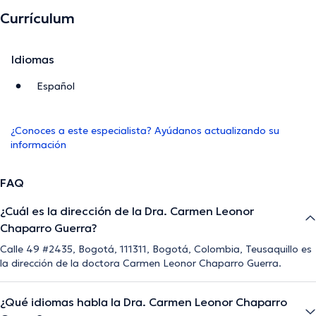
Currículum
Idiomas
Español
¿Conoces a este especialista? Ayúdanos actualizando su
información
FAQ
¿Cuál es la dirección de la Dra. Carmen Leonor
Chaparro Guerra?
Calle 49 #2435, Bogotá, 111311, Bogotá, Colombia, Teusaquillo es
la dirección de la doctora Carmen Leonor Chaparro Guerra.
¿Qué idiomas habla la Dra. Carmen Leonor Chaparro