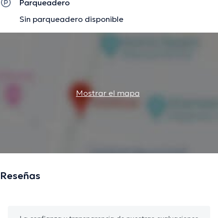
Parqueadero
Sin parqueadero disponible
Mostrar el mapa
Reseñas