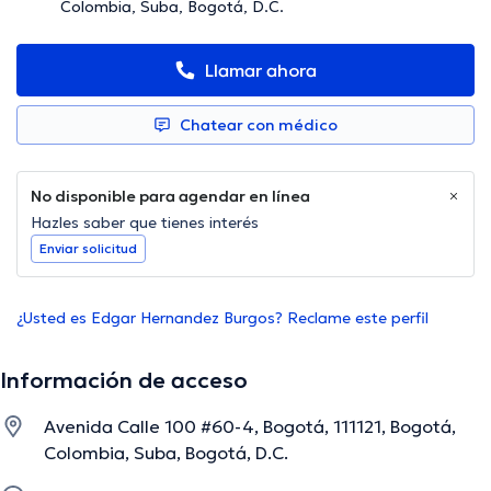
Colombia, Suba, Bogotá, D.C.
Llamar ahora
Chatear con médico
No disponible para agendar en línea
Hazles saber que tienes interés
Enviar solicitud
¿Usted es Edgar Hernandez Burgos? Reclame este perfil
Información de acceso
Avenida Calle 100 #60-4, Bogotá, 111121, Bogotá,
Colombia, Suba, Bogotá, D.C.