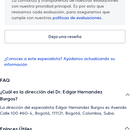
La confianza y transparencia de nuestras evaluaciones
son nuestra prioridad principal. Es por esto que
revisamos cada evaluación, para asegurarnos que
cumple con nuestras
políticas de evaluaciones.
Deja una reseña
¿Conoces a este especialista? Ayúdanos actualizando su
información
FAQ
¿Cuál es la dirección del Dr. Edgar Hernandez
Burgos?
La dirección del especialista Edgar Hernandez Burgos es Avenida
Calle 100 #60-4, Bogotá, 111121, Bogotá, Colombia, Suba.
Enlaces Útiles