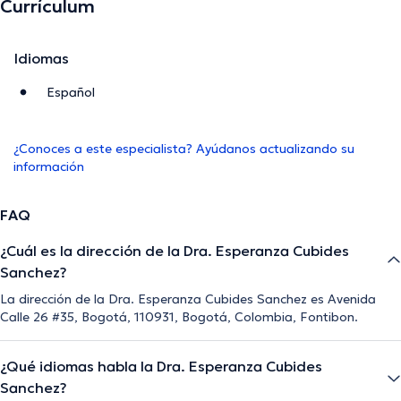
Currículum
Idiomas
Español
¿Conoces a este especialista? Ayúdanos actualizando su
información
FAQ
¿Cuál es la dirección de la Dra. Esperanza Cubides
Sanchez?
La dirección de la Dra. Esperanza Cubides Sanchez es Avenida
Calle 26 #35, Bogotá, 110931, Bogotá, Colombia, Fontibon.
¿Qué idiomas habla la Dra. Esperanza Cubides
Sanchez?