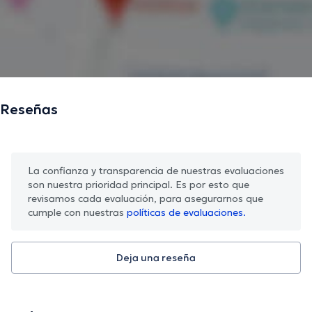
Reseñas
La confianza y transparencia de nuestras evaluaciones
son nuestra prioridad principal. Es por esto que
revisamos cada evaluación, para asegurarnos que
cumple con nuestras
políticas de evaluaciones.
Deja una reseña