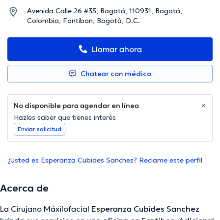
Avenida Calle 26 #35, Bogotá, 110931, Bogotá,
Colombia, Fontibon, Bogotá, D.C.
Llamar ahora
Chatear con médico
No disponible para agendar en línea
Hazles saber que tienes interés
Enviar solicitud
¿Usted es Esperanza Cubides Sanchez? Reclame este perfil
Acerca de
La Cirujano Máxilofacial
Esperanza Cubides Sanchez