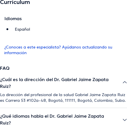
Currículum
Idiomas
Español
¿Conoces a este especialista? Ayúdanos actualizando su
información
FAQ
¿Cuál es la dirección del Dr. Gabriel Jaime Zapata
Ruiz?
La dirección del profesional de la salud Gabriel Jaime Zapata Ruiz
es Carrera 53 #102a-48, Bogotá, 111111, Bogotá, Colombia, Suba.
¿Qué idiomas habla el Dr. Gabriel Jaime Zapata
Ruiz?