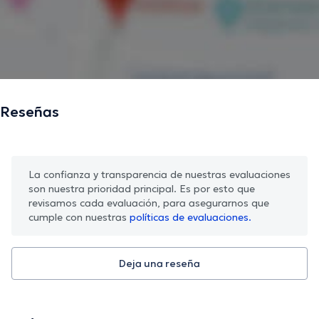
Reseñas
La confianza y transparencia de nuestras evaluaciones
son nuestra prioridad principal. Es por esto que
revisamos cada evaluación, para asegurarnos que
cumple con nuestras
políticas de evaluaciones.
Deja una reseña