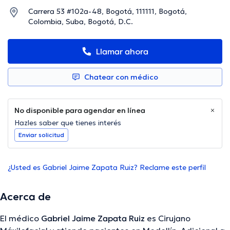
Carrera 53 #102a-48, Bogotá, 111111, Bogotá,
Colombia, Suba, Bogotá, D.C.
Llamar ahora
Chatear con médico
No disponible para agendar en línea
Hazles saber que tienes interés
Enviar solicitud
¿Usted es Gabriel Jaime Zapata Ruiz? Reclame este perfil
Acerca de
El médico
Gabriel Jaime Zapata Ruiz
es Cirujano