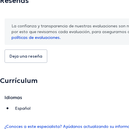
Reseñas
La confianza y transparencia de nuestras evaluaciones son nu
por esto que revisamos cada evaluación, para asegurarnos 
políticas de evaluaciones.
Deja una reseña
Currículum
Idiomas
Español
¿Conoces a este especialista? Ayúdanos actualizando su inform