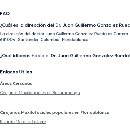
FAQ
¿Cuál es la dirección del Dr. Juan Guillermo Gonzalez Rue
La dirección del doctor Juan Guillermo Gonzalez Rueda es Carrera 
681004, Santander, Colombia, Floridablanca.
¿Qué idiomas habla el Dr. Juan Guillermo Gonzalez Rueda
Enlaces Útiles
Áreas Cercanas
Cirujanos Maxilofaciales en Bucaramanga
Cirujanos Maxilofaciales populares en Floridablanca
Ricardo Morales Latorre