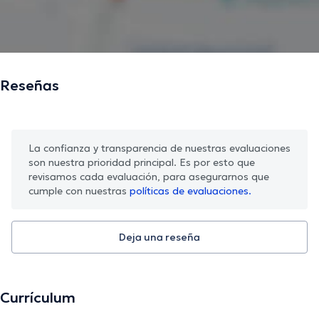
Reseñas
La confianza y transparencia de nuestras evaluaciones
son nuestra prioridad principal. Es por esto que
revisamos cada evaluación, para asegurarnos que
cumple con nuestras
políticas de evaluaciones.
Deja una reseña
Currículum