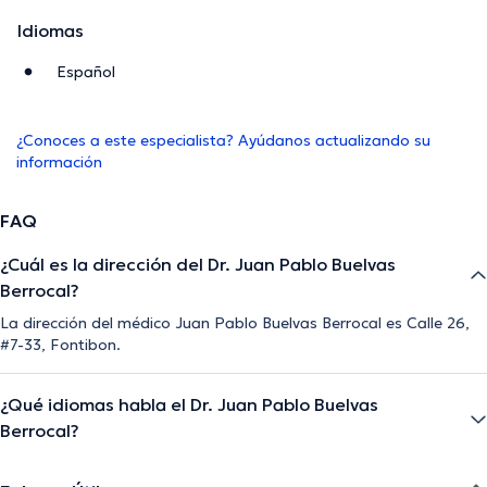
Idiomas
Español
¿Conoces a este especialista? Ayúdanos actualizando su
información
FAQ
¿Cuál es la dirección del Dr. Juan Pablo Buelvas
Berrocal?
La dirección del médico Juan Pablo Buelvas Berrocal es Calle 26,
#7-33, Fontibon.
¿Qué idiomas habla el Dr. Juan Pablo Buelvas
Berrocal?