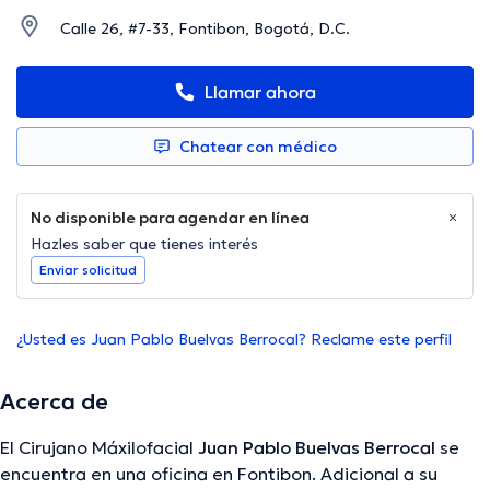
Calle 26, #7-33, Fontibon, Bogotá, D.C.
Llamar ahora
Chatear con médico
No disponible para agendar en línea
Hazles saber que tienes interés
Enviar solicitud
¿Usted es Juan Pablo Buelvas Berrocal? Reclame este perfil
Acerca de
El Cirujano Máxilofacial
Juan Pablo Buelvas Berrocal
se
encuentra en una oficina en Fontibon. Adicional a su