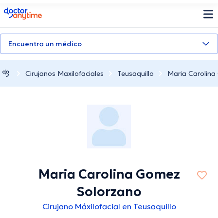
doctoranytime
Encuentra un médico
Cirujanos Maxilofaciales
Teusaquillo
Maria Carolina
Maria Carolina Gomez
Solorzano
Cirujano Máxilofacial en Teusaquillo