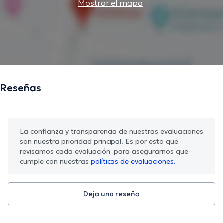
Mostrar el mapa
Reseñas
La confianza y transparencia de nuestras evaluaciones
son nuestra prioridad principal. Es por esto que
revisamos cada evaluación, para asegurarnos que
cumple con nuestras
políticas de evaluaciones.
Deja una reseña