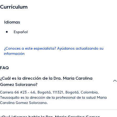
Currículum
Idiomas
Español
¿Conoces a este especialista? Ayúdanos actualizando su
información
FAQ
¿Cuál es la dirección de la Dra. Maria Carolina
Gomez Solorzano?
Carrera 66 #23 - 46, Bogotá, 111321, Bogotá, Colombia,
Teusaquillo es la dirección de la profesional de la salud Maria
Carolina Gomez Solorzano.