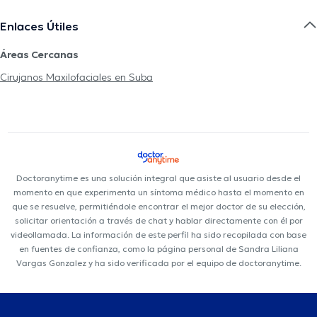
Enlaces Útiles
Áreas Cercanas
Cirujanos Maxilofaciales en Suba
Doctoranytime es una solución integral que asiste al usuario desde el
momento en que experimenta un síntoma médico hasta el momento en
que se resuelve, permitiéndole encontrar el mejor doctor de su elección,
solicitar orientación a través de chat y hablar directamente con él por
videollamada. La información de este perfil ha sido recopilada con base
en fuentes de confianza, como la página personal de Sandra Liliana
Vargas Gonzalez y ha sido verificada por el equipo de doctoranytime.