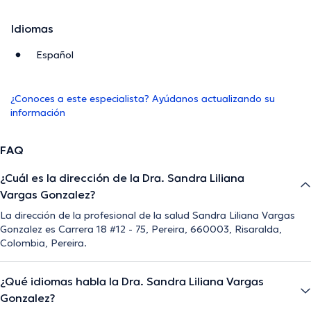
Idiomas
Español
¿Conoces a este especialista? Ayúdanos actualizando su
información
FAQ
¿Cuál es la dirección de la Dra. Sandra Liliana
Vargas Gonzalez?
La dirección de la profesional de la salud Sandra Liliana Vargas
Gonzalez es Carrera 18 #12 - 75, Pereira, 660003, Risaralda,
Colombia, Pereira.
¿Qué idiomas habla la Dra. Sandra Liliana Vargas
Gonzalez?