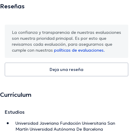
Reseñas
La confianza y transparencia de nuestras evaluaciones
son nuestra prioridad principal. Es por esto que
revisamos cada evaluación, para asegurarnos que
cumple con nuestras
políticas de evaluaciones.
Deja una reseña
Currículum
Estudios
Universidad Javeriana Fundación Universitaria San
Martín Universidad Autónoma De Barcelona