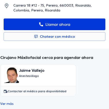
Carrera 18 #12 - 75, Pereira, 660003, Risaralda,
Colombia, Pereira, Risaralda
Llamar ahora
Chatear con médico
Cirujano Máxilofacial cerca para agendar ahora
Jaime Vallejo
Anestesiólogo
Contactar al médico para disponibilidad
Ver más