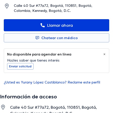
Calle 40 Sur #77a72, Bogotá, 110851, Bogotá,
Colombia, Kennedy, Bogotá, D.C.
Llamar ahora
Chatear con médico
No disponible para agendar en línea
Hazles saber que tienes interés
Enviar solicitud
¿Usted es Yurany López Castiblanco? Reclame este perfil
Información de acceso
Calle 40 Sur #77a72, Bogotá, 110851, Bogotá,