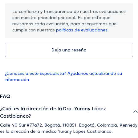
La confianza y transparencia de nuestras evaluaciones
son nuestra prioridad principal. Es por esto que
revisamos cada evaluación, para asegurarnos que
cumple con nuestras
políticas de evaluaciones.
Deja una reseña
¿Conoces a este especialista? Ayúdanos actualizando su
información
FAQ
¿Cuál es la dirección de la Dra. Yurany López
Castiblanco?
Calle 40 Sur #77a72, Bogotá, 110851, Bogotá, Colombia, Kennedy
es la dirección de la médico Yurany López Castiblanco.