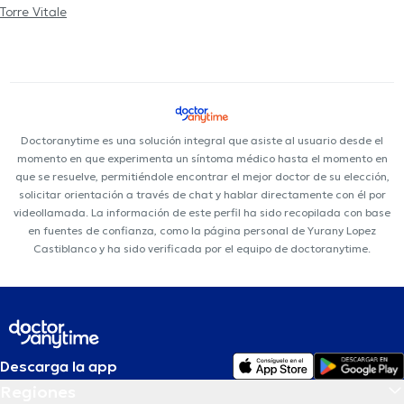
Torre Vitale
Doctoranytime es una solución integral que asiste al usuario desde el
momento en que experimenta un síntoma médico hasta el momento en
que se resuelve, permitiéndole encontrar el mejor doctor de su elección,
solicitar orientación a través de chat y hablar directamente con él por
videollamada. La información de este perfil ha sido recopilada con base
en fuentes de confianza, como la página personal de Yurany Lopez
Castiblanco y ha sido verificada por el equipo de doctoranytime.
Descarga la app
Regiones