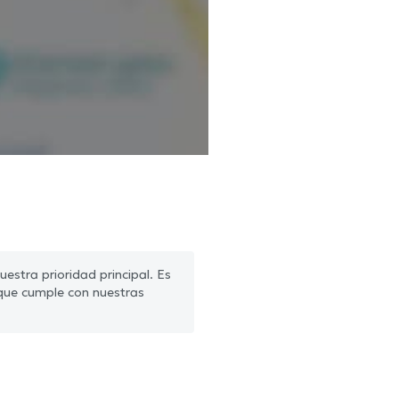
estra prioridad principal. Es
que cumple con nuestras