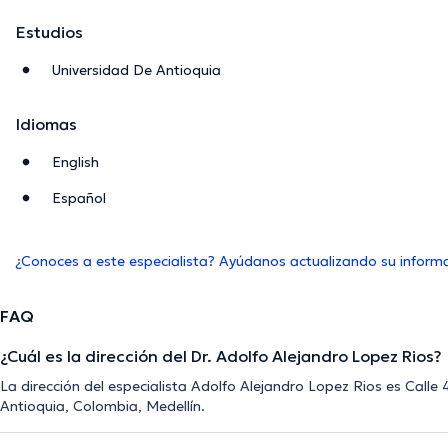
Estudios
Universidad De Antioquia
Idiomas
English
Español
¿Conoces a este especialista? Ayúdanos actualizando su inform
FAQ
¿Cuál es la dirección del Dr. Adolfo Alejandro Lopez Rios?
La dirección del especialista Adolfo Alejandro Lopez Rios es Calle
Antioquia, Colombia, Medellín.