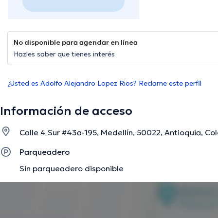
No disponible para agendar en línea
Hazles saber que tienes interés
¿Usted es Adolfo Alejandro Lopez Rios? Reclame este perfil
Información de acceso
Calle 4 Sur #43a-195, Medellín, 50022, Antioquia, Co
Parqueadero
Sin parqueadero disponible