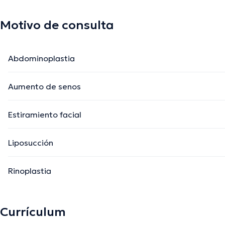
Motivo de consulta
Abdominoplastia
Aumento de senos
Estiramiento facial
Liposucción
Rinoplastia
Currículum