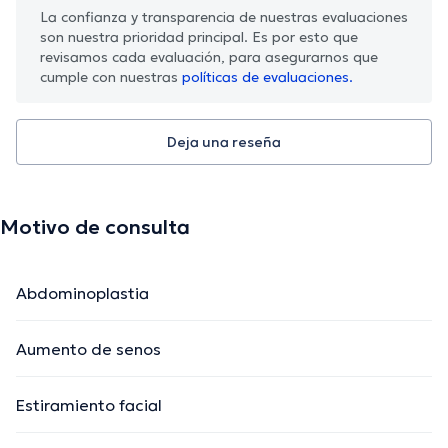
La confianza y transparencia de nuestras evaluaciones
son nuestra prioridad principal. Es por esto que
revisamos cada evaluación, para asegurarnos que
cumple con nuestras
políticas de evaluaciones.
Deja una reseña
Motivo de consulta
Abdominoplastia
Aumento de senos
Estiramiento facial