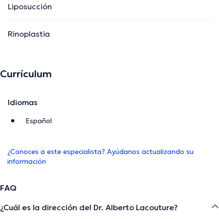
Liposucción
Rinoplastia
Currículum
Idiomas
Español
¿Conoces a este especialista? Ayúdanos actualizando su
información
FAQ
¿Cuál es la dirección del Dr. Alberto Lacouture?