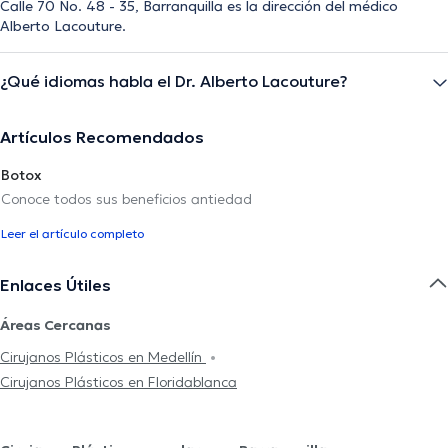
Calle 70 No. 48 - 35, Barranquilla es la dirección del médico
Alberto Lacouture.
¿Qué idiomas habla el Dr. Alberto Lacouture?
Artículos Recomendados
Botox
Conoce todos sus beneficios antiedad
Leer el artículo completo
Enlaces Útiles
Áreas Cercanas
Cirujanos Plásticos en Medellín
Cirujanos Plásticos en Floridablanca