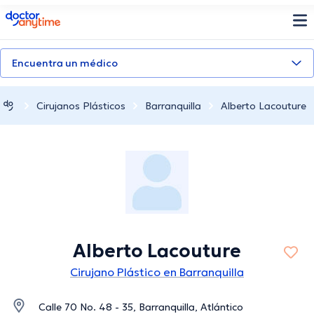
doctoranytime
Encuentra un médico
Cirujanos Plásticos
Barranquilla
Alberto Lacouture
Alberto Lacouture
Cirujano Plástico en Barranquilla
Calle 70 No. 48 - 35, Barranquilla, Atlántico