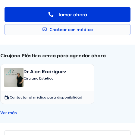
Llamar ahora
Chatear con médico
Cirujano Plástico cerca para agendar ahora
Dr Alan Rodriguez
Cirujano Estético
Contactar al médico para disponibilidad
Ver más