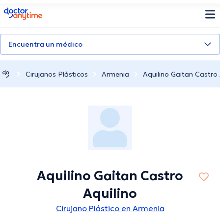
doctoranytime
Encuentra un médico
Cirujanos Plásticos
Armenia
Aquilino Gaitan Castro 
Aquilino Gaitan Castro
Aquilino
Cirujano Plástico en Armenia