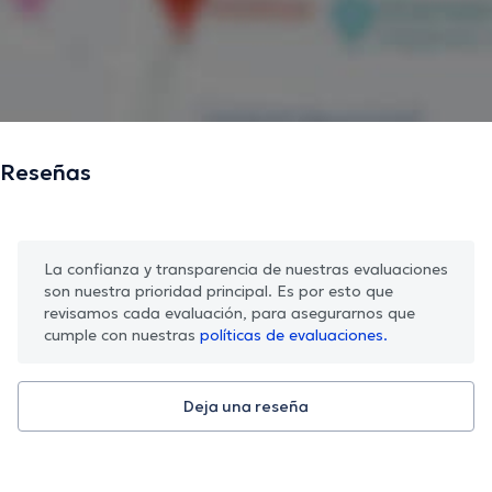
Reseñas
La confianza y transparencia de nuestras evaluaciones
son nuestra prioridad principal. Es por esto que
revisamos cada evaluación, para asegurarnos que
cumple con nuestras
políticas de evaluaciones.
Deja una reseña