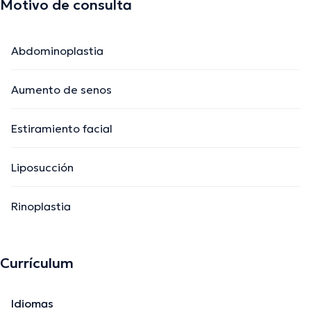
Motivo de consulta
Abdominoplastia
Aumento de senos
Estiramiento facial
Liposucción
Rinoplastia
Currículum
Idiomas