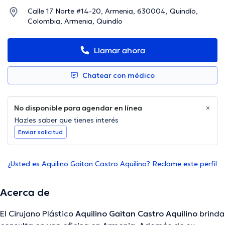
Calle 17 Norte #14-20, Armenia, 630004, Quindío,
Colombia, Armenia, Quindío
Llamar ahora
Chatear con médico
No disponible para agendar en línea
Hazles saber que tienes interés
Enviar solicitud
¿Usted es Aquilino Gaitan Castro Aquilino? Reclame este perfil
Acerca de
El Cirujano Plástico
Aquilino Gaitan Castro Aquilino
brinda