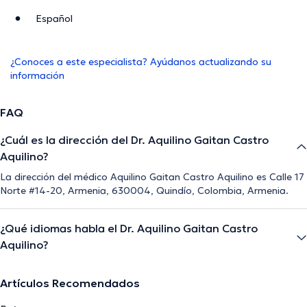
Español
¿Conoces a este especialista? Ayúdanos actualizando su
información
FAQ
¿Cuál es la dirección del Dr. Aquilino Gaitan Castro
Aquilino?
La dirección del médico Aquilino Gaitan Castro Aquilino es Calle 17
Norte #14-20, Armenia, 630004, Quindío, Colombia, Armenia.
¿Qué idiomas habla el Dr. Aquilino Gaitan Castro
Aquilino?
Artículos Recomendados